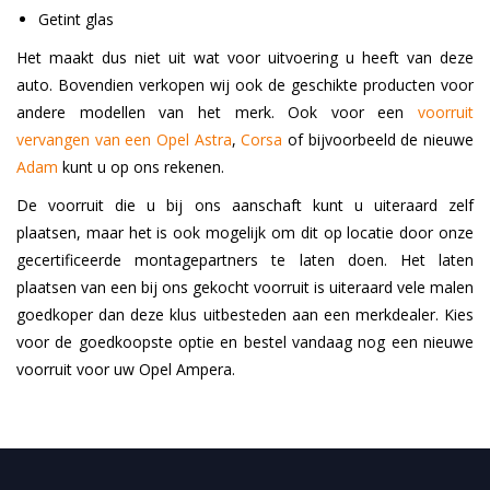
Getint glas
Het maakt dus niet uit wat voor uitvoering u heeft van deze
auto. Bovendien verkopen wij ook de geschikte producten voor
andere modellen van het merk. Ook voor een
voorruit
vervangen van een Opel Astra
,
Corsa
of bijvoorbeeld de nieuwe
Adam
kunt u op ons rekenen.
De voorruit die u bij ons aanschaft kunt u uiteraard zelf
plaatsen, maar het is ook mogelijk om dit op locatie door onze
gecertificeerde montagepartners te laten doen. Het laten
plaatsen van een bij ons gekocht voorruit is uiteraard vele malen
goedkoper dan deze klus uitbesteden aan een merkdealer. Kies
voor de goedkoopste optie en bestel vandaag nog een nieuwe
voorruit voor uw Opel Ampera.