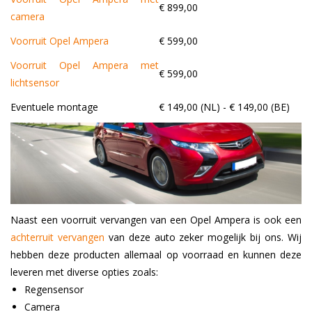
€ 899,00
camera
Voorruit Opel Ampera
€ 599,00
Voorruit Opel Ampera met
€ 599,00
lichtsensor
Eventuele montage
€ 149,00 (NL) - € 149,00 (BE)
Naast een voorruit vervangen van een Opel Ampera is ook een
achterruit vervangen
van deze auto zeker mogelijk bij ons. Wij
hebben deze producten allemaal op voorraad en kunnen deze
leveren met diverse opties zoals:
Regensensor
Camera