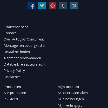
Klantenservice
Contact
Over Autoglas Concurrent
Montage- en bezorgkosten
Betaalmethoden
Algemene voorwaarden
Databank- en auteursrecht
Privacy Policy
Disclaimer
Producten
Mijn account
Alle producten
Account aanmaken
RSS-feed
Mijn bestellingen
Mijn verlanglijst