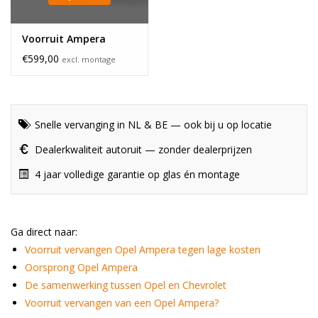
Voorruit Ampera
€599,00
excl. montage
Snelle vervanging in NL & BE — ook bij u op locatie
Dealerkwaliteit autoruit — zonder dealerprijzen
4 jaar volledige garantie op glas én montage
Ga direct naar:
Voorruit vervangen Opel Ampera tegen lage kosten
Oorsprong Opel Ampera
De samenwerking tussen Opel en Chevrolet
Voorruit vervangen van een Opel Ampera?