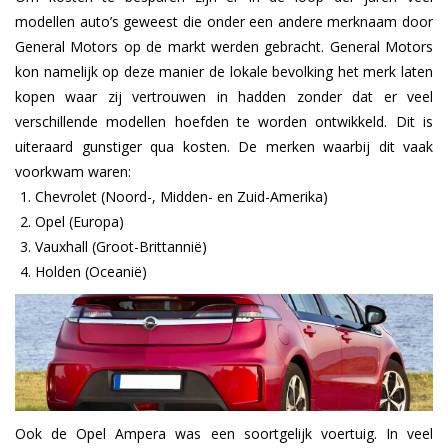
modellen auto’s geweest die onder een andere merknaam door
General Motors op de markt werden gebracht. General Motors
kon namelijk op deze manier de lokale bevolking het merk laten
kopen waar zij vertrouwen in hadden zonder dat er veel
verschillende modellen hoefden te worden ontwikkeld. Dit is
uiteraard gunstiger qua kosten. De merken waarbij dit vaak
voorkwam waren:
Chevrolet (Noord-, Midden- en Zuid-Amerika)
Opel (Europa)
Vauxhall (Groot-Brittannië)
Holden (Oceanië)
Ook de Opel Ampera was een soortgelijk voertuig. In veel