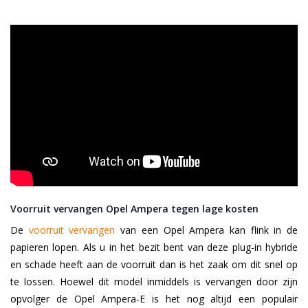
Voorruit vervangen Opel Ampera tegen lage kosten
De
voorruit vervangen
van een Opel Ampera kan flink in de
papieren lopen. Als u in het bezit bent van deze plug-in hybride
en schade heeft aan de voorruit dan is het zaak om dit snel op
te lossen. Hoewel dit model inmiddels is vervangen door zijn
opvolger de Opel Ampera-E is het nog altijd een populair