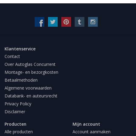
Klantenservice
Contact
Over Autoglas Concurrent
Montage- en bezorgkosten
Betaalmethoden
Algemene voorwaarden
Databank- en auteursrecht
Privacy Policy
Disclaimer
Producten
Mijn account
Alle producten
Account aanmaken