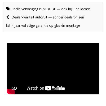
Snelle vervanging in NL & BE — ook bij u op locatie
Dealerkwaliteit autoruit — zonder dealerprijzen
4 jaar volledige garantie op glas én montage