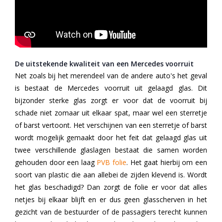
De uitstekende kwaliteit van een Mercedes voorruit
Net zoals bij het merendeel van de andere auto's het geval
is bestaat de Mercedes voorruit uit gelaagd glas. Dit
bijzonder sterke glas zorgt er voor dat de voorruit bij
schade niet zomaar uit elkaar spat, maar wel een sterretje
of barst vertoont. Het verschijnen van een sterretje of barst
wordt mogelijk gemaakt door het feit dat gelaagd glas uit
twee verschillende glaslagen bestaat die samen worden
gehouden door een laag
PVB folie
.
Het gaat hierbij om een
soort van plastic die aan allebei de zijden klevend is. Wordt
het glas beschadigd? Dan zorgt de folie er voor dat alles
netjes bij elkaar blijft en er dus geen glasscherven in het
gezicht van de bestuurder of de passagiers terecht kunnen