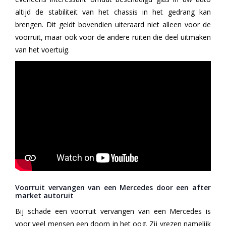
altijd de stabiliteit van het chassis in het gedrang kan
brengen. Dit geldt bovendien uiteraard niet alleen voor de
voorruit, maar ook voor de andere ruiten die deel uitmaken
van het voertuig.
Voorruit vervangen van een Mercedes door een after
market autoruit
Bij schade een voorruit vervangen van een Mercedes is
voor veel mensen een doorn in het oog. Zij vrezen namelijk