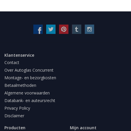
Klantenservice
Contact
Over Autoglas Concurrent
Montage- en bezorgkosten
Betaalmethoden
Algemene voorwaarden
Databank- en auteursrecht
Privacy Policy
Disclaimer
Producten
Mijn account