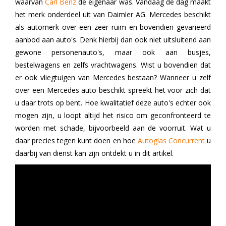
waarvan
Carl Benz
de eigenaar was. Vandaag de dag maakt
het merk onderdeel uit van Daimler AG. Mercedes beschikt
als automerk over een zeer ruim en bovendien gevarieerd
aanbod aan auto's. Denk hierbij dan ook niet uitsluitend aan
gewone personenauto's, maar ook aan busjes,
bestelwagens en zelfs vrachtwagens. Wist u bovendien dat
er ook vliegtuigen van Mercedes bestaan? Wanneer u zelf
over een Mercedes auto beschikt spreekt het voor zich dat
u daar trots op bent. Hoe kwalitatief deze auto's echter ook
mogen zijn, u loopt altijd het risico om geconfronteerd te
worden met schade, bijvoorbeeld aan de voorruit. Wat u
daar precies tegen kunt doen en hoe
Autoglas Concurrent
u
daarbij van dienst kan zijn ontdekt u in dit artikel.