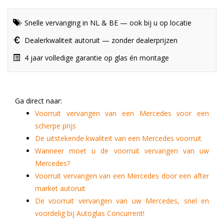
Snelle vervanging in NL & BE — ook bij u op locatie
Dealerkwaliteit autoruit — zonder dealerprijzen
4 jaar volledige garantie op glas én montage
Ga direct naar:
Voorruit vervangen van een Mercedes voor een
scherpe prijs
De uitstekende kwaliteit van een Mercedes voorruit
Wanneer moet u de voorruit vervangen van uw
Mercedes?
Voorruit vervangen van een Mercedes door een after
market autoruit
De voorruit vervangen van uw Mercedes, snel en
voordelig bij Autoglas Concurrent!