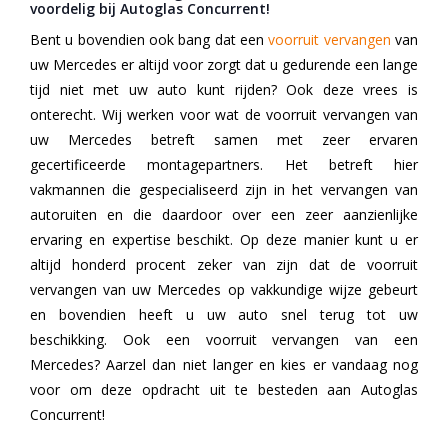
voordelig bij Autoglas Concurrent!
Bent u bovendien ook bang dat een
voorruit vervangen
van
uw Mercedes er altijd voor zorgt dat u gedurende een lange
tijd niet met uw auto kunt rijden? Ook deze vrees is
onterecht. Wij werken voor wat de voorruit vervangen van
uw Mercedes betreft samen met zeer ervaren
gecertificeerde montagepartners. Het betreft hier
vakmannen die gespecialiseerd zijn in het vervangen van
autoruiten en die daardoor over een zeer aanzienlijke
ervaring en expertise beschikt. Op deze manier kunt u er
altijd honderd procent zeker van zijn dat de voorruit
vervangen van uw Mercedes op vakkundige wijze gebeurt
en bovendien heeft u uw auto snel terug tot uw
beschikking. Ook een voorruit vervangen van een
Mercedes? Aarzel dan niet langer en kies er vandaag nog
voor om deze opdracht uit te besteden aan Autoglas
Concurrent!