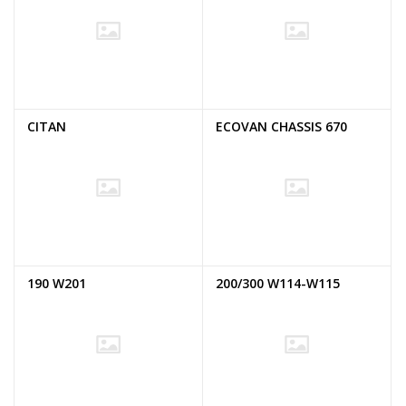
CITAN
ECOVAN CHASSIS 670
190 W201
200/300 W114-W115