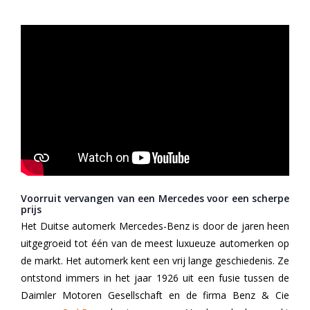
Voorruit vervangen van een Mercedes voor een scherpe
prijs
Het Duitse automerk Mercedes-Benz is door de jaren heen
uitgegroeid tot één van de meest luxueuze automerken op
de markt. Het automerk kent een vrij lange geschiedenis. Ze
ontstond immers in het jaar 1926 uit een fusie tussen de
Daimler Motoren Gesellschaft en de firma Benz & Cie