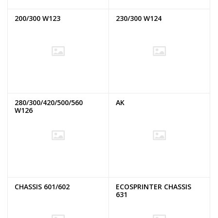
200/300 W123
230/300 W124
280/300/420/500/560
AK
W126
CHASSIS 601/602
ECOSPRINTER CHASSIS
631