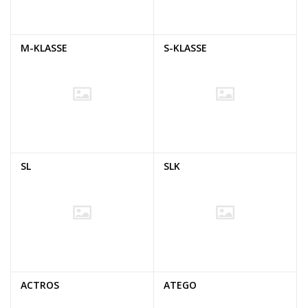
M-KLASSE
S-KLASSE
SL
SLK
ACTROS
ATEGO