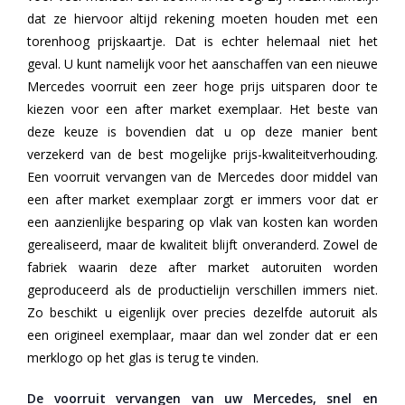
dat ze hiervoor altijd rekening moeten houden met een
torenhoog prijskaartje. Dat is echter helemaal niet het
geval. U kunt namelijk voor het aanschaffen van een nieuwe
Mercedes voorruit een zeer hoge prijs uitsparen door te
kiezen voor een after market exemplaar. Het beste van
deze keuze is bovendien dat u op deze manier bent
verzekerd van de best mogelijke prijs-kwaliteitverhouding.
Een voorruit vervangen van de Mercedes door middel van
een after market exemplaar zorgt er immers voor dat er
een aanzienlijke besparing op vlak van kosten kan worden
gerealiseerd, maar de kwaliteit blijft onveranderd. Zowel de
fabriek waarin deze after market autoruiten worden
geproduceerd als de productielijn verschillen immers niet.
Zo beschikt u eigenlijk over precies dezelfde autoruit als
een origineel exemplaar, maar dan wel zonder dat er een
merklogo op het glas is terug te vinden.
De voorruit vervangen van uw Mercedes, snel en