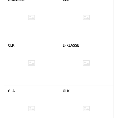
CLK
E-KLASSE
GLA
GLK