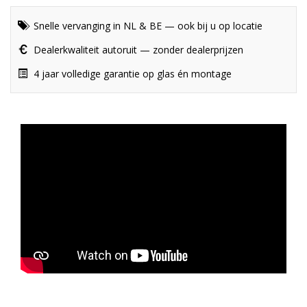
Snelle vervanging in NL & BE — ook bij u op locatie
Dealerkwaliteit autoruit — zonder dealerprijzen
4 jaar volledige garantie op glas én montage