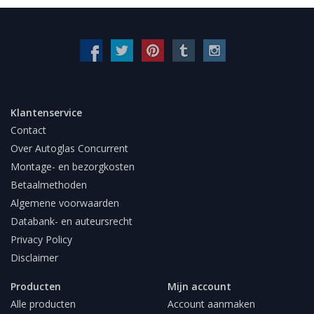
Klantenservice
Contact
Over Autoglas Concurrent
Montage- en bezorgkosten
Betaalmethoden
Algemene voorwaarden
Databank- en auteursrecht
Privacy Policy
Disclaimer
Producten
Mijn account
Alle producten
Account aanmaken