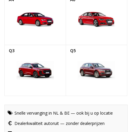
Q3
Q5
Snelle vervanging in NL & BE — ook bij u op locatie
Dealerkwaliteit autoruit — zonder dealerprijzen