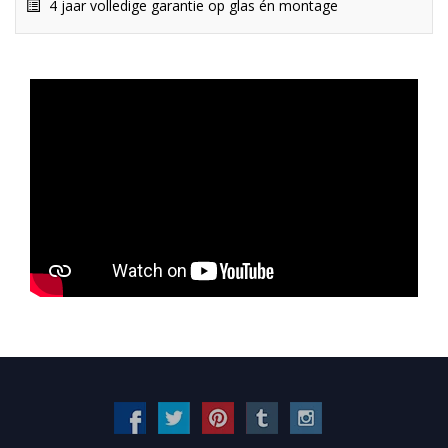
4 jaar volledige garantie op glas én montage