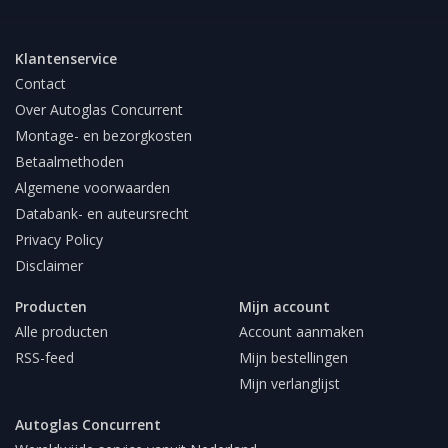
Klantenservice
Contact
Over Autoglas Concurrent
Montage- en bezorgkosten
Betaalmethoden
Algemene voorwaarden
Databank- en auteursrecht
Privacy Policy
Disclaimer
Producten
Mijn account
Alle producten
Account aanmaken
RSS-feed
Mijn bestellingen
Mijn verlanglijst
Autoglas Concurrent