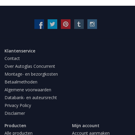
Klantenservice
Contact
Over Autoglas Concurrent
Montage- en bezorgkosten
Betaalmethoden
Algemene voorwaarden
Databank- en auteursrecht
Privacy Policy
Disclaimer
Producten
Mijn account
Alle producten
Account aanmaken