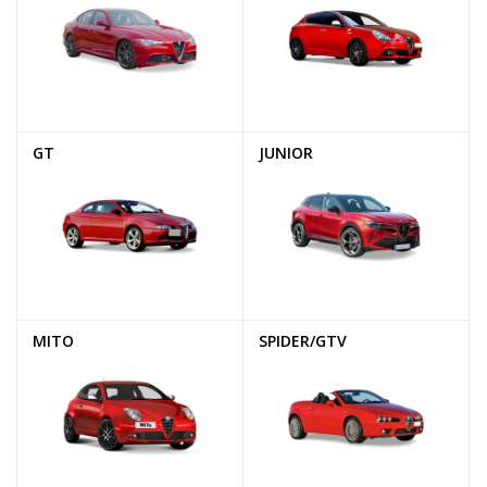
GT
JUNIOR
MITO
SPIDER/GTV