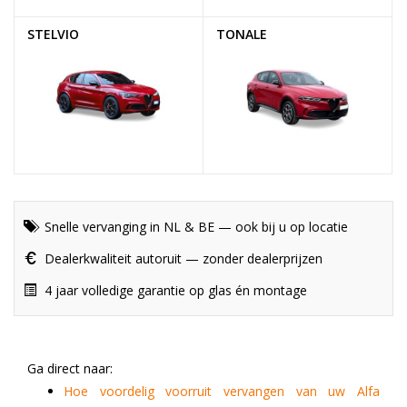
STELVIO
TONALE
Snelle vervanging in NL & BE — ook bij u op locatie
Dealerkwaliteit autoruit — zonder dealerprijzen
4 jaar volledige garantie op glas én montage
Ga direct naar:
Hoe voordelig voorruit vervangen van uw Alfa