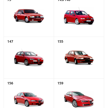
147
155
156
159