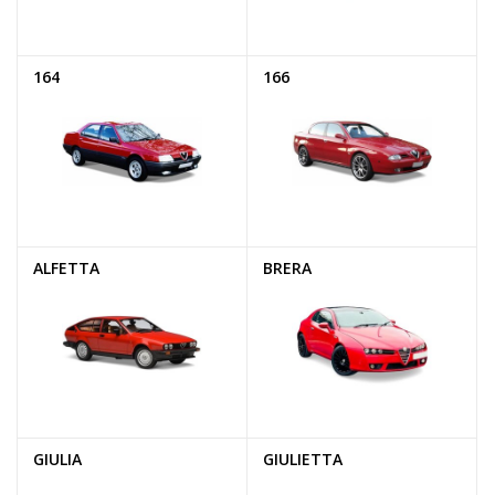
164
166
ALFETTA
BRERA
GIULIA
GIULIETTA