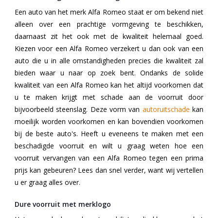
Een auto van het merk Alfa Romeo staat er om bekend niet
alleen over een prachtige vormgeving te beschikken,
daarnaast zit het ook met de kwaliteit helemaal goed.
Kiezen voor een Alfa Romeo verzekert u dan ook van een
auto die u in alle omstandigheden precies die kwaliteit zal
bieden waar u naar op zoek bent. Ondanks de solide
kwaliteit van een Alfa Romeo kan het altijd voorkomen dat
u te maken krijgt met schade aan de voorruit door
bijvoorbeeld steenslag. Deze vorm van
autoruitschade
kan
moeilijk worden voorkomen en kan bovendien voorkomen
bij de beste auto's. Heeft u eveneens te maken met een
beschadigde voorruit en wilt u graag weten hoe een
voorruit vervangen van een Alfa Romeo tegen een prima
prijs kan gebeuren? Lees dan snel verder, want wij vertellen
u er graag alles over.
Dure voorruit met merklogo