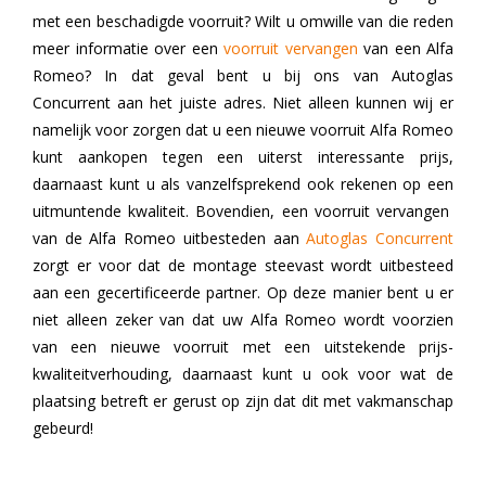
met een beschadigde voorruit? Wilt u omwille van die reden
meer informatie over een
voorruit vervangen
van een Alfa
Romeo? In dat geval bent u bij ons van Autoglas
Concurrent aan het juiste adres. Niet alleen kunnen wij er
namelijk voor zorgen dat u een nieuwe voorruit Alfa Romeo
kunt aankopen tegen een uiterst interessante prijs,
daarnaast kunt u als vanzelfsprekend ook rekenen op een
uitmuntende kwaliteit. Bovendien, een voorruit vervangen
van de Alfa Romeo uitbesteden aan
Autoglas Concurrent
zorgt er voor dat de montage steevast wordt uitbesteed
aan een gecertificeerde partner. Op deze manier bent u er
niet alleen zeker van dat uw Alfa Romeo wordt voorzien
van een nieuwe voorruit met een uitstekende prijs-
kwaliteitverhouding, daarnaast kunt u ook voor wat de
plaatsing betreft er gerust op zijn dat dit met vakmanschap
gebeurd!