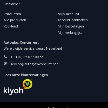
Disclaimer
Producten
Mijn account
Alle producten
Account aanmaken
RSS-feed
Mijn bestellingen
Mijn verlanglijst
Autoglas Concurrent
Wereldwijde service vanuit Nederland
+ 31 (0) 85 027 00 55
service@autoglas-concurrent.nl
Lees onze klantervaringen