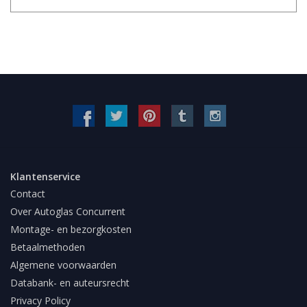
Klantenservice
Contact
Over Autoglas Concurrent
Montage- en bezorgkosten
Betaalmethoden
Algemene voorwaarden
Databank- en auteursrecht
Privacy Policy