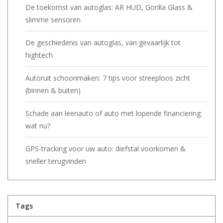
De toekomst van autoglas: AR HUD, Gorilla Glass &
slimme sensoren
De geschiedenis van autoglas, van gevaarlijk tot
hightech
Autoruit schoonmaken: 7 tips voor streeploos zicht
(binnen & buiten)
Schade aan leenauto of auto met lopende financiering:
wat nu?
GPS-tracking voor uw auto: diefstal voorkomen &
sneller terugvinden
Tags