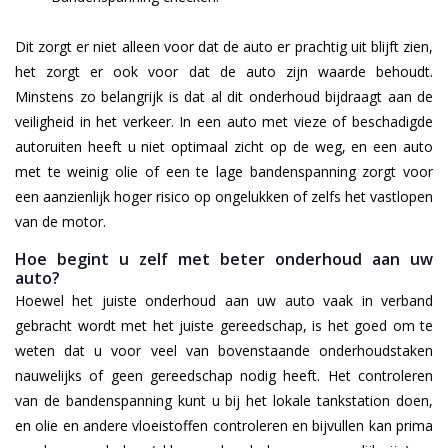
Dit zorgt er niet alleen voor dat de auto er prachtig uit blijft zien,
het zorgt er ook voor dat de auto zijn waarde behoudt.
Minstens zo belangrijk is dat al dit onderhoud bijdraagt aan de
veiligheid in het verkeer. In een auto met vieze of beschadigde
autoruiten heeft u niet optimaal zicht op de weg, en een auto
met te weinig olie of een te lage bandenspanning zorgt voor
een aanzienlijk hoger risico op ongelukken of zelfs het vastlopen
van de motor.
Hoe begint u zelf met beter onderhoud aan uw
auto?
Hoewel het juiste onderhoud aan uw auto vaak in verband
gebracht wordt met het juiste gereedschap, is het goed om te
weten dat u voor veel van bovenstaande onderhoudstaken
nauwelijks of geen gereedschap nodig heeft. Het controleren
van de bandenspanning kunt u bij het lokale tankstation doen,
en olie en andere vloeistoffen controleren en bijvullen kan prima