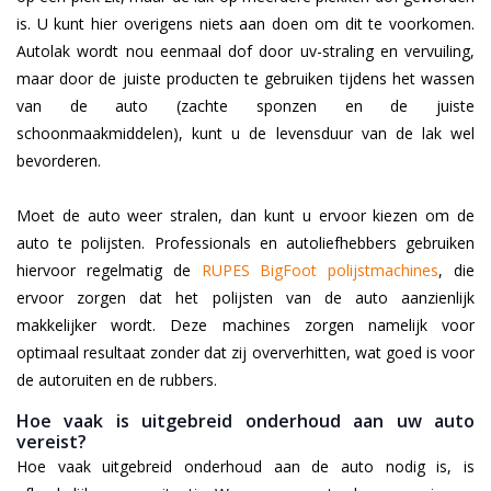
is. U kunt hier overigens niets aan doen om dit te voorkomen.
Autolak wordt nou eenmaal dof door uv-straling en vervuiling,
maar door de juiste producten te gebruiken tijdens het wassen
van de auto (zachte sponzen en de juiste
schoonmaakmiddelen), kunt u de levensduur van de lak wel
bevorderen.
Moet de auto weer stralen, dan kunt u ervoor kiezen om de
auto te polijsten. Professionals en autoliefhebbers gebruiken
hiervoor regelmatig de
RUPES BigFoot polijstmachines
, die
ervoor zorgen dat het polijsten van de auto aanzienlijk
makkelijker wordt. Deze machines zorgen namelijk voor
optimaal resultaat zonder dat zij oververhitten, wat goed is voor
de autoruiten en de rubbers.
Hoe vaak is uitgebreid onderhoud aan uw auto
vereist?
Hoe vaak uitgebreid onderhoud aan de auto nodig is, is