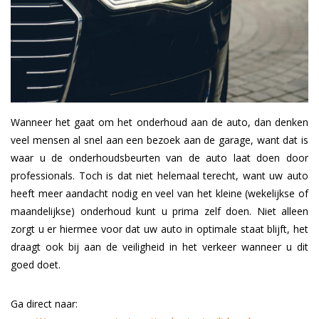
Wanneer het gaat om het onderhoud aan de auto, dan denken
veel mensen al snel aan een bezoek aan de garage, want dat is
waar u de onderhoudsbeurten van de auto laat doen door
professionals. Toch is dat niet helemaal terecht, want uw auto
heeft meer aandacht nodig en veel van het kleine (wekelijkse of
maandelijkse) onderhoud kunt u prima zelf doen. Niet alleen
zorgt u er hiermee voor dat uw auto in optimale staat blijft, het
draagt ook bij aan de veiligheid in het verkeer wanneer u dit
goed doet.
Ga direct naar: