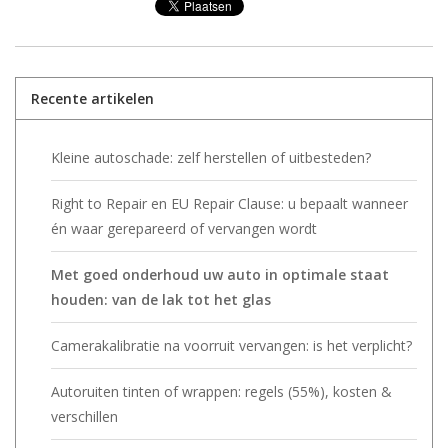
Recente artikelen
Kleine autoschade: zelf herstellen of uitbesteden?
Right to Repair en EU Repair Clause: u bepaalt wanneer
én waar gerepareerd of vervangen wordt
Met goed onderhoud uw auto in optimale staat
houden: van de lak tot het glas
Camerakalibratie na voorruit vervangen: is het verplicht?
Autoruiten tinten of wrappen: regels (55%), kosten &
verschillen