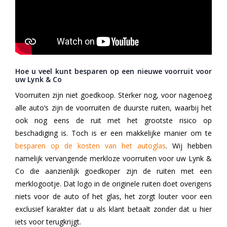
Hoe u veel kunt besparen op een nieuwe voorruit voor
uw Lynk & Co
Voorruiten zijn niet goedkoop. Sterker nog, voor nagenoeg
alle auto’s zijn de voorruiten de duurste ruiten, waarbij het
ook nog eens de ruit met het grootste risico op
beschadiging is. Toch is er een makkelijke manier om te
besparen op de kosten van het autoglas
. Wij hebben
namelijk vervangende merkloze voorruiten voor uw Lynk &
Co die aanzienlijk goedkoper zijn de ruiten met een
merklogootje. Dat logo in de originele ruiten doet overigens
niets voor de auto of het glas, het zorgt louter voor een
exclusief karakter dat u als klant betaalt zonder dat u hier
iets voor terugkrijgt.