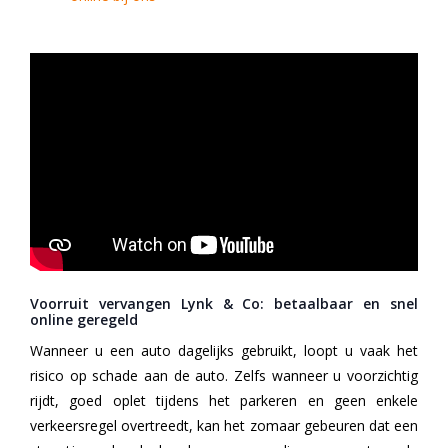
Voorruit vervangen Lynk & Co: betaalbaar en snel
online geregeld
Wanneer u een auto dagelijks gebruikt, loopt u vaak het
risico op schade aan de auto. Zelfs wanneer u voorzichtig
rijdt, goed oplet tijdens het parkeren en geen enkele
verkeersregel overtreedt, kan het zomaar gebeuren dat een