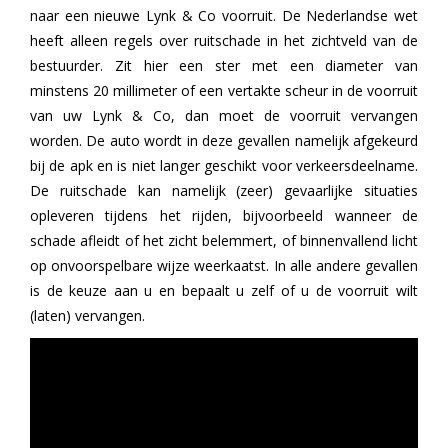
naar een nieuwe Lynk & Co voorruit. De Nederlandse wet
heeft alleen regels over ruitschade in het zichtveld van de
bestuurder. Zit hier een ster met een diameter van
minstens 20 millimeter of een vertakte scheur in de voorruit
van uw Lynk & Co, dan moet de voorruit vervangen
worden. De auto wordt in deze gevallen namelijk afgekeurd
bij de apk en is niet langer geschikt voor verkeersdeelname.
De ruitschade kan namelijk (zeer) gevaarlijke situaties
opleveren tijdens het rijden, bijvoorbeeld wanneer de
schade afleidt of het zicht belemmert, of binnenvallend licht
op onvoorspelbare wijze weerkaatst. In alle andere gevallen
is de keuze aan u en bepaalt u zelf of u de voorruit wilt
(laten) vervangen.