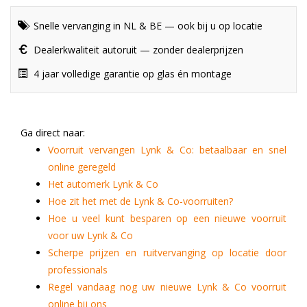
Snelle vervanging in NL & BE — ook bij u op locatie
Dealerkwaliteit autoruit — zonder dealerprijzen
4 jaar volledige garantie op glas én montage
Ga direct naar:
Voorruit vervangen Lynk & Co: betaalbaar en snel
online geregeld
Het automerk Lynk & Co
Hoe zit het met de Lynk & Co-voorruiten?
Hoe u veel kunt besparen op een nieuwe voorruit
voor uw Lynk & Co
Scherpe prijzen en ruitvervanging op locatie door
professionals
Regel vandaag nog uw nieuwe Lynk & Co voorruit
online bij ons