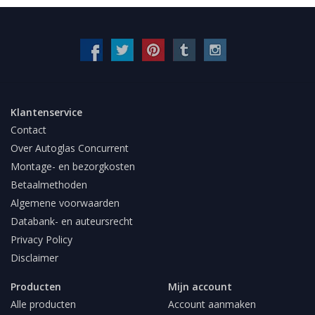
Klantenservice
Contact
Over Autoglas Concurrent
Montage- en bezorgkosten
Betaalmethoden
Algemene voorwaarden
Databank- en auteursrecht
Privacy Policy
Disclaimer
Producten
Mijn account
Alle producten
Account aanmaken