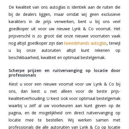
De kwaliteit van ons autoglas is identiek aan de ruiten die
bij de dealers liggen, maar omdat wij geen exclusieve
karakters in de prijs verwerken, bent u bij ons veel
goedkoper uit voor uw nieuwe Lynk & Co voorruit. Het
prijsverschil is zo groot dat onze nieuwe voorruiten vaak
nog altijd goedkoper zijn dan
tweedehands autoglas
, terwijl
u bij onze autoruiten altijd kunt rekenen op
beschikbaarheid, kwaliteit en optimaal bestelgemak.
Scherpe prijzen en ruitvervanging op locatie door
professionals
Kiest u voor een nieuwe voorruit voor uw Lynk & Co bij
ons, dan kiest u niet alleen voor de beste prijs-
kwaliteitverhouding. U kiest ook voor optimaal bestelgemak
waarbij u zelf al uw voorkeuren aan kunt geven op de
pagina, en de mogelijkheid om direct ruitvervanging op
locatie mee te bestellen. Wij werken samen met
professionals die alle autoruiten van Lynk & Co op locatie