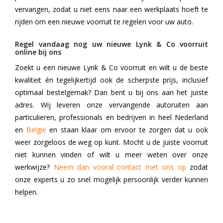
vervangen, zodat u niet eens naar een werkplaats hoeft te
rijden om een nieuwe voorruit te regelen voor uw auto.
Regel vandaag nog uw nieuwe Lynk & Co voorruit
online bij ons
Zoekt u een nieuwe Lynk & Co voorruit en wilt u de beste
kwaliteit én tegelijkertijd ook de scherpste prijs, inclusief
optimaal bestelgemak? Dan bent u bij ons aan het juiste
adres. Wij leveren onze vervangende autoruiten aan
particulieren, professionals en bedrijven in heel Nederland
en
België
en staan klaar om ervoor te zorgen dat u ook
weer zorgeloos de weg op kunt. Mocht u de juiste voorruit
niet kunnen vinden of wilt u meer weten over onze
werkwijze?
Neem dan vooral contact met ons op
zodat
onze experts u zo snel mogelijk persoonlijk verder kunnen
helpen.