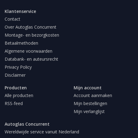
Klantenservice
Contact
Over Autoglas Concurrent
Montage- en bezorgkosten
Betaalmethoden
Algemene voorwaarden
Databank- en auteursrecht
Privacy Policy
Disclaimer
Producten
Mijn account
Alle producten
Account aanmaken
RSS-feed
Mijn bestellingen
Mijn verlanglijst
Autoglas Concurrent
Wereldwijde service vanuit Nederland