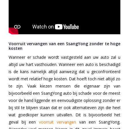
Voorruit vervangen van een SsangYong zonder te hoge
kosten
Wanneer er schade wordt vastgesteld aan uw auto zal u
altijd uw hart vasthouden. Wanneer een auto is beschadigd
is de kans namelijk altijd aanwezig dat u geconfronteerd
wordt met relatief hoge kosten. Dat hoeft toch niet altijd zo
te zijn. Vaak kiezen mensen die eigenaar zijn van
bijvoorbeeld een SsangYong auto bij schade voor de meest
voor de hand liggende en eenvoudigste oplossing zonder er
bij stil te blijven staan dat er ook alternatieven zijn die heel
wat goedkoper kunnen uitvallen. Dit is bijvoorbeeld het
geval bij een
voorruit vervangen
van een SsangYong.