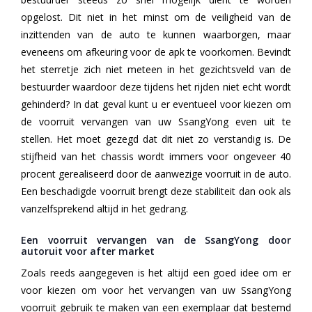
opgelost. Dit niet in het minst om de veiligheid van de
inzittenden van de auto te kunnen waarborgen, maar
eveneens om afkeuring voor de apk te voorkomen. Bevindt
het sterretje zich niet meteen in het gezichtsveld van de
bestuurder waardoor deze tijdens het rijden niet echt wordt
gehinderd? In dat geval kunt u er eventueel voor kiezen om
de voorruit vervangen van uw SsangYong even uit te
stellen. Het moet gezegd dat dit niet zo verstandig is. De
stijfheid van het chassis wordt immers voor ongeveer 40
procent gerealiseerd door de aanwezige voorruit in de auto.
Een beschadigde voorruit brengt deze stabiliteit dan ook als
vanzelfsprekend altijd in het gedrang.
Een voorruit vervangen van de SsangYong door
autoruit voor after market
Zoals reeds aangegeven is het altijd een goed idee om er
voor kiezen om voor het vervangen van uw SsangYong
voorruit gebruik te maken van een exemplaar dat bestemd