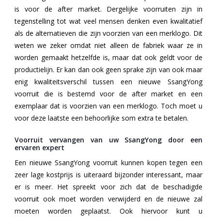
is voor de after market. Dergelijke voorruiten zijn in
tegenstelling tot wat veel mensen denken even kwalitatief
als de alternatieven die zijn voorzien van een merklogo. Dit
weten we zeker omdat niet alleen de fabriek waar ze in
worden gemaakt hetzelfde is, maar dat ook geldt voor de
productielijn. Er kan dan ook geen sprake zijn van ook maar
enig kwaliteitsverschil tussen een nieuwe SsangYong
voorruit die is bestemd voor de after market en een
exemplaar dat is voorzien van een merklogo. Toch moet u
voor deze laatste een behoorlijke som extra te betalen.
Voorruit vervangen van uw SsangYong door een
ervaren expert
Een nieuwe SsangYong voorruit kunnen kopen tegen een
zeer lage kostprijs is uiteraard bijzonder interessant, maar
er is meer. Het spreekt voor zich dat de beschadigde
voorruit ook moet worden verwijderd en de nieuwe zal
moeten worden geplaatst. Ook hiervoor kunt u