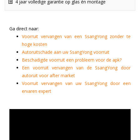
4 jaar volledige garantie op glas én montage
Ga direct naar:
Voorruit vervangen van een SsangYong zonder te
hoge kosten
Autoruitschade aan uw SsangYong voorruit
Beschadigde voorruit een probleem voor de apk?
Een voorruit vervangen van de SsangYong door
autoruit voor after market
Voorruit vervangen van uw SsangYong door een
ervaren expert