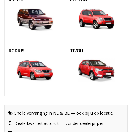
RODIUS
TIVOLI
Snelle vervanging in NL & BE — ook bij u op locatie
Dealerkwaliteit autoruit — zonder dealerprijzen