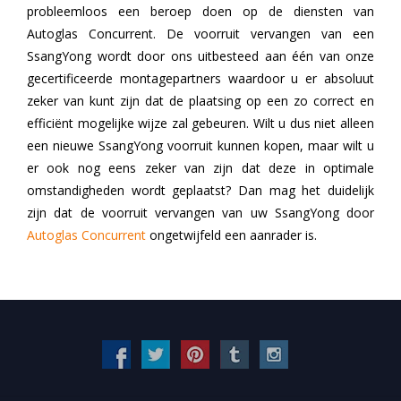
probleemloos een beroep doen op de diensten van
Autoglas Concurrent. De voorruit vervangen van een
SsangYong wordt door ons uitbesteed aan één van onze
gecertificeerde montagepartners waardoor u er absoluut
zeker van kunt zijn dat de plaatsing op een zo correct en
efficiënt mogelijke wijze zal gebeuren. Wilt u dus niet alleen
een nieuwe SsangYong voorruit kunnen kopen, maar wilt u
er ook nog eens zeker van zijn dat deze in optimale
omstandigheden wordt geplaatst? Dan mag het duidelijk
zijn dat de voorruit vervangen van uw SsangYong door
Autoglas Concurrent
ongetwijfeld een aanrader is.