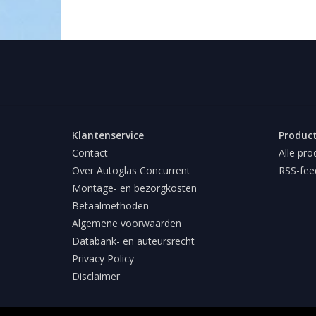
Klantenservice
Produc
Contact
Alle pro
Over Autoglas Concurrent
RSS-fee
Montage- en bezorgkosten
Betaalmethoden
Algemene voorwaarden
Databank- en auteursrecht
Privacy Policy
Disclaimer