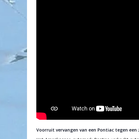
Voorruit vervangen van een Pontiac tegen een z