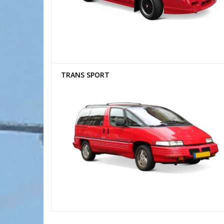
TRANS SPORT