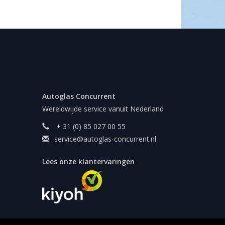
Autoglas Concurrent
Wereldwijde service vanuit Nederland
+ 31 (0) 85 027 00 55
service@autoglas-concurrent.nl
Lees onze klantervaringen