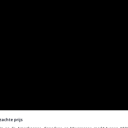
achte prijs