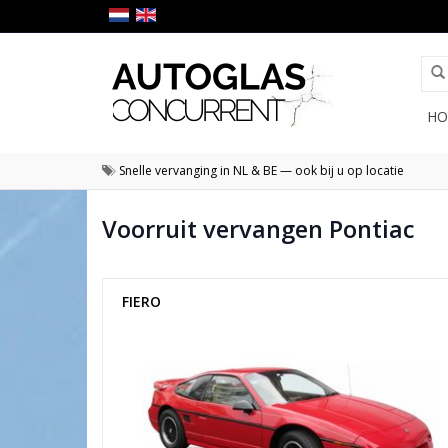
HO
Snelle vervanging in NL & BE — ook bij u op locatie
Voorruit vervangen Pontiac
FIERO