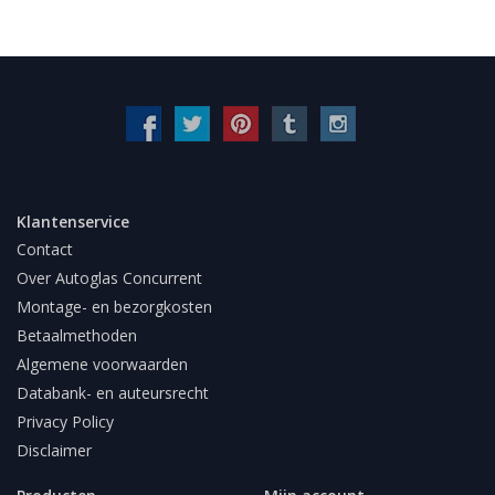
Klantenservice
Contact
Over Autoglas Concurrent
Montage- en bezorgkosten
Betaalmethoden
Algemene voorwaarden
Databank- en auteursrecht
Privacy Policy
Disclaimer