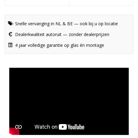
Snelle vervanging in NL & BE — ook bij u op locatie
Dealerkwaliteit autoruit — zonder dealerprijzen
4 jaar volledige garantie op glas én montage