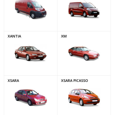
XANTIA
XM
XSARA
XSARA PICASSO