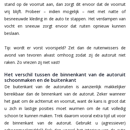
stand op de voorruit aan, dan zorgt dit ervoor dat de voorruit
vrij blijft. Probeer – indien mogelijk – niet met natte of
besneeuwde kleding in de auto te stappen. Het verdampen van
vocht en sneeuw zorgt ervoor dat ruiten opnieuw kunnen
beslaan.
Tip: wordt er vorst voorspeld? Zet dan de ruitenwissers de
avond van tevoren alvast omhoog zodat zij de autoruit niet
raken. Zo vriezen zij niet vast!
Het verschil tussen de binnenkant van de autoruit
schoonmaken en de buitenkant
De buitenkant van de autoruiten is aanzienlijk makkelijker
bereikbaar dan de binnenkant van de autoruit. Zeker wanneer
het gaat om de achterruit en voorruit, want de kans is groot dat
u zich in lastige posities moet wurmen om de ruit volledig
schoon te kunnen maken. Trek daarom vooral extra tijd uit voor
de binnenkant van de autoruit. Gebruikt u (agressiever)