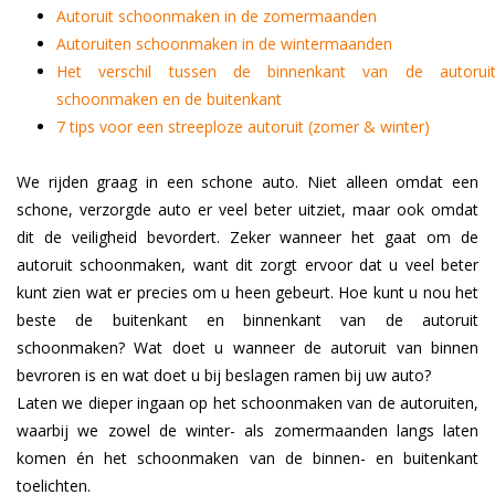
Autoruit schoonmaken in de zomermaanden
Autoruiten schoonmaken in de wintermaanden
Het verschil tussen de binnenkant van de autorui
schoonmaken en de buitenkant
7 tips voor een streeploze autoruit (zomer & winter)
We rijden graag in een schone auto. Niet alleen omdat een
schone, verzorgde auto er veel beter uitziet, maar ook omdat
dit de veiligheid bevordert. Zeker wanneer het gaat om de
autoruit schoonmaken, want dit zorgt ervoor dat u veel beter
kunt zien wat er precies om u heen gebeurt. Hoe kunt u nou het
beste de buitenkant en binnenkant van de autoruit
schoonmaken? Wat doet u wanneer de autoruit van binnen
bevroren is en wat doet u bij beslagen ramen bij uw auto?
Laten we dieper ingaan op het schoonmaken van de autoruiten,
waarbij we zowel de winter- als zomermaanden langs laten
komen én het schoonmaken van de binnen- en buitenkant
toelichten.