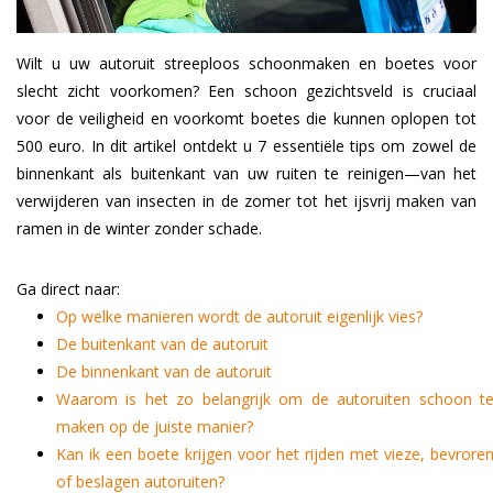
Wilt u uw autoruit streeploos schoonmaken en boetes voor
slecht zicht voorkomen? Een schoon gezichtsveld is cruciaal
voor de veiligheid en voorkomt boetes die kunnen oplopen tot
500 euro. In dit artikel ontdekt u 7 essentiële tips om zowel de
binnenkant als buitenkant van uw ruiten te reinigen—van het
verwijderen van insecten in de zomer tot het ijsvrij maken van
ramen in de winter zonder schade.
Ga direct naar:
Op welke manieren wordt de autoruit eigenlijk vies?
De buitenkant van de autoruit
De binnenkant van de autoruit
Waarom is het zo belangrijk om de autoruiten schoon t
maken op de juiste manier?
Kan ik een boete krijgen voor het rijden met vieze, bevrore
of beslagen autoruiten?