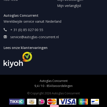
Mijn verlanglijst
Autoglas Concurrent
Wereldwijde service vanuit Nederland
+ 31 (0) 85 027 00 55
service@autoglas-concurrent.nl
Lees onze klantervaringen
Autoglas Concurrent
9,4
/
10
-
854
beoordelingen
© Copyright 2026 Autoglas Concurrent