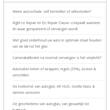
Kleine autoschade: zelf herstellen of uitbesteden?
Right to Repair en EU Repair Clause: u bepaalt wanneer
én waar gerepareerd of vervangen wordt
Met goed onderhoud uw auto in optimale staat houden:
van de lak tot het glas
Camerakalibratie na voorruit vervangen: is het verplicht?
Autoruiten tinten of wrappen: regels (55%), kosten &
verschillen
De toekomst van autoglas: AR HUD, Gorilla Glass &
slimme sensoren
De geschiedenis van autoglas, van gevaarlijk tot
hightech