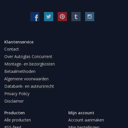
Klantenservice
Contact
Over Autoglas Concurrent
Montage- en bezorgkosten
Betaalmethoden
Algemene voorwaarden
Databank- en auteursrecht
Privacy Policy
Disclaimer
Producten
Mijn account
Alle producten
Account aanmaken
RSS-feed
Mijn bestellingen