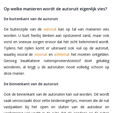
Op welke manieren wordt de autoruit eigenlijk vies?
De buitenkant van de autoruit
De buitenzijde van de
autoruit
kan op tal van manieren vies
worden. U kunt hierbij denken aan opstuivend zand, maar ook
vorst en sneeuw zorgen ervoor dat het zicht belemmerd wordt.
Tijdens het rijden komt er uiteraard ook vuil op de autoruit,
waarbij vooral de
voorruit
en
achterruit
het moeten ontgelden.
Genoeg kwalitatieve ruitensproeiervloeistof doet gelukkig
wonderen, al krijgt u de autoruiten nooit volledig schoon op
deze manier.
De binnenkant van de autoruit
Ook de binnenkant van de autoruiten kan vuil worden. Dit wordt
vaak veroorzaakt door vette kindervingertjes, mensen die de ruit
vastpakken bij het open en sluiten van de autodeur en