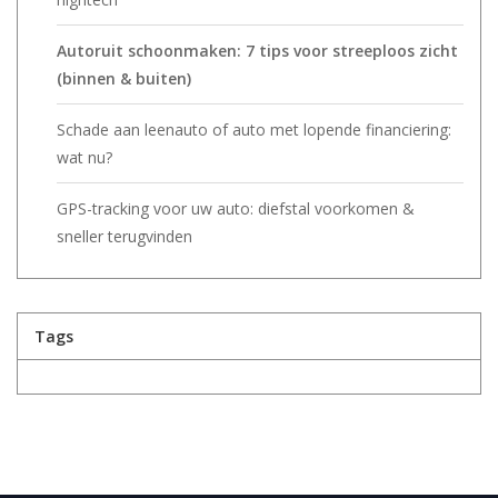
Autoruit schoonmaken: 7 tips voor streeploos zicht
(binnen & buiten)
Schade aan leenauto of auto met lopende financiering:
wat nu?
GPS-tracking voor uw auto: diefstal voorkomen &
sneller terugvinden
Tags