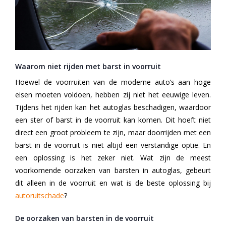
Waarom niet rijden met barst in voorruit
Hoewel de voorruiten van de moderne auto’s aan hoge
eisen moeten voldoen, hebben zij niet het eeuwige leven.
Tijdens het rijden kan het autoglas beschadigen, waardoor
een ster of barst in de voorruit kan komen. Dit hoeft niet
direct een groot probleem te zijn, maar doorrijden met een
barst in de voorruit is niet altijd een verstandige optie. En
een oplossing is het zeker niet. Wat zijn de meest
voorkomende oorzaken van barsten in autoglas, gebeurt
dit alleen in de voorruit en wat is de beste oplossing bij
autoruitschade
?
De oorzaken van barsten in de voorruit