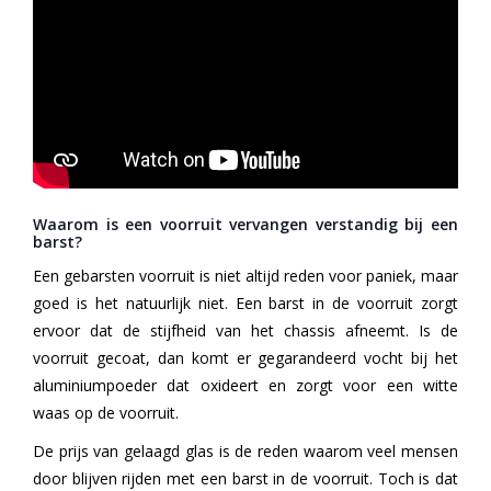
Waarom is een voorruit vervangen verstandig bij een
barst?
Een gebarsten voorruit is niet altijd reden voor paniek, maar
goed is het natuurlijk niet. Een barst in de voorruit zorgt
ervoor dat de stijfheid van het chassis afneemt. Is de
voorruit gecoat, dan komt er gegarandeerd vocht bij het
aluminiumpoeder dat oxideert en zorgt voor een witte
waas op de voorruit.
De prijs van gelaagd glas is de reden waarom veel mensen
door blijven rijden met een barst in de voorruit. Toch is dat