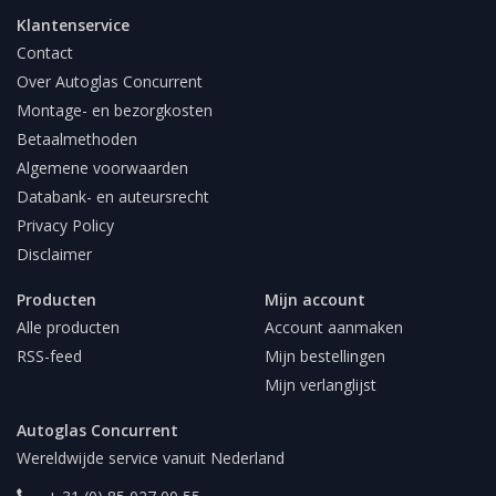
Klantenservice
Contact
Over Autoglas Concurrent
Montage- en bezorgkosten
Betaalmethoden
Algemene voorwaarden
Databank- en auteursrecht
Privacy Policy
Disclaimer
Producten
Mijn account
Alle producten
Account aanmaken
RSS-feed
Mijn bestellingen
Mijn verlanglijst
Autoglas Concurrent
Wereldwijde service vanuit Nederland