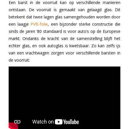
Een barst in de voorruit kan op verschillende manieren
ontstaan. De voorruit is gemaakt van gelaagd glas. Dit
betekent dat twee lagen glas samengehouden worden door
een laagje
PVB-folie
,
een bijzonder sterke constructie die
sinds de jaren ’80 standaard is voor auto’s op de Europese
markt. Ondanks de kracht van de samenstelling blijft het
echter glas, en ook autoglas is kwetsbaar. Zo kan zelfs ijs
van een vrachtwagen zorgen voor verschillende barsten in
de voorruit: