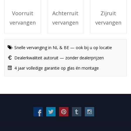
Voorruit
Achterruit
Zijruit
vervangen
vervangen
vervangen
Snelle vervanging in NL & BE — ook bij u op locatie
Dealerkwaliteit autoruit — zonder dealerprijzen
4 jaar volledige garantie op glas én montage