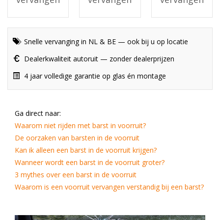
Snelle vervanging in NL & BE — ook bij u op locatie
Dealerkwaliteit autoruit — zonder dealerprijzen
4 jaar volledige garantie op glas én montage
Ga direct naar:
Waarom niet rijden met barst in voorruit?
De oorzaken van barsten in de voorruit
Kan ik alleen een barst in de voorruit krijgen?
Wanneer wordt een barst in de voorruit groter?
3 mythes over een barst in de voorruit
Waarom is een voorruit vervangen verstandig bij een barst?