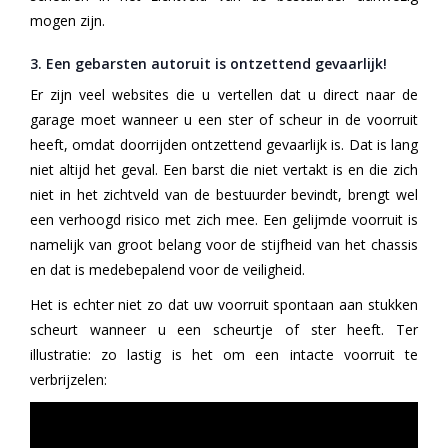
mogen zijn.
3. Een gebarsten autoruit is ontzettend gevaarlijk!
Er zijn veel websites die u vertellen dat u direct naar de
garage moet wanneer u een ster of scheur in de voorruit
heeft, omdat doorrijden ontzettend gevaarlijk is. Dat is lang
niet altijd het geval. Een barst die niet vertakt is en die zich
niet in het zichtveld van de bestuurder bevindt, brengt wel
een verhoogd risico met zich mee. Een gelijmde voorruit is
namelijk van groot belang voor de stijfheid van het chassis
en dat is medebepalend voor de veiligheid.
Het is echter niet zo dat uw voorruit spontaan aan stukken
scheurt wanneer u een scheurtje of ster heeft. Ter
illustratie: zo lastig is het om een intacte voorruit te
verbrijzelen: