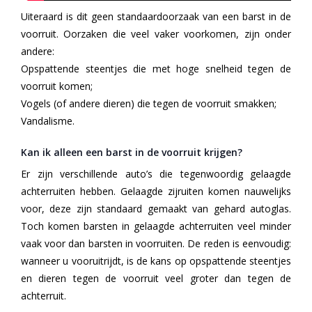
Uiteraard is dit geen standaardoorzaak van een barst in de
voorruit. Oorzaken die veel vaker voorkomen, zijn onder
andere:
Opspattende steentjes die met hoge snelheid tegen de
voorruit komen;
Vogels (of andere dieren) die tegen de voorruit smakken;
Vandalisme.
Kan ik alleen een barst in de voorruit krijgen?
Er zijn verschillende auto’s die tegenwoordig gelaagde
achterruiten hebben. Gelaagde zijruiten komen nauwelijks
voor, deze zijn standaard gemaakt van gehard autoglas.
Toch komen barsten in gelaagde achterruiten veel minder
vaak voor dan barsten in voorruiten. De reden is eenvoudig:
wanneer u vooruitrijdt, is de kans op opspattende steentjes
en dieren tegen de voorruit veel groter dan tegen de
achterruit.