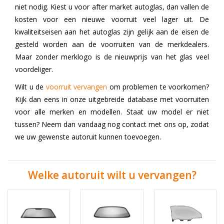
niet nodig. Kiest u voor after market autoglas, dan vallen de
kosten voor een nieuwe voorruit veel lager uit. De
kwaliteitseisen aan het autoglas zijn gelijk aan de eisen de
gesteld worden aan de voorruiten van de merkdealers.
Maar zonder merklogo is de nieuwprijs van het glas veel
voordeliger.
Wilt u de
voorruit vervangen
om problemen te voorkomen?
Kijk dan eens in onze uitgebreide database met voorruiten
voor alle merken en modellen. Staat uw model er niet
tussen? Neem dan vandaag nog contact met ons op, zodat
we uw gewenste autoruit kunnen toevoegen.
Welke autoruit wilt u vervangen?