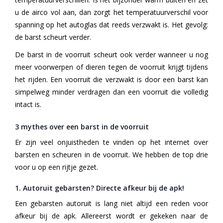
u de airco vol aan, dan zorgt het temperatuurverschil voor
spanning op het autoglas dat reeds verzwakt is. Het gevolg:
de barst scheurt verder.
De barst in de voorruit scheurt ook verder wanneer u nog
meer voorwerpen of dieren tegen de voorruit krijgt tijdens
het rijden. Een voorruit die verzwakt is door een barst kan
simpelweg minder verdragen dan een voorruit die volledig
intact is.
3 mythes over een barst in de voorruit
Er zijn veel onjuistheden te vinden op het internet over
barsten en scheuren in de voorruit. We hebben de top drie
voor u op een rijtje gezet.
1. Autoruit gebarsten? Directe afkeur bij de apk!
Een gebarsten autoruit is lang niet altijd een reden voor
afkeur bij de apk. Allereerst wordt er gekeken naar de