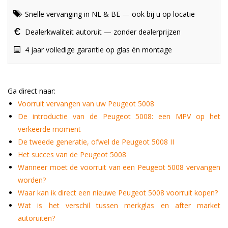
Snelle vervanging in NL & BE — ook bij u op locatie
Dealerkwaliteit autoruit — zonder dealerprijzen
4 jaar volledige garantie op glas én montage
Ga direct naar:
Voorruit vervangen van uw Peugeot 5008
De introductie van de Peugeot 5008: een MPV op het
verkeerde moment
De tweede generatie, ofwel de Peugeot 5008 II
Het succes van de Peugeot 5008
Wanneer moet de voorruit van een Peugeot 5008 vervangen
worden?
Waar kan ik direct een nieuwe Peugeot 5008 voorruit kopen?
Wat is het verschil tussen merkglas en after market
autoruiten?