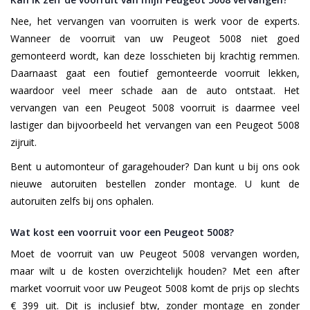
Nee, het vervangen van voorruiten is werk voor de experts.
Wanneer de voorruit van uw Peugeot 5008 niet goed
gemonteerd wordt, kan deze losschieten bij krachtig remmen.
Daarnaast gaat een foutief gemonteerde voorruit lekken,
waardoor veel meer schade aan de auto ontstaat. Het
vervangen van een Peugeot 5008 voorruit is daarmee veel
lastiger dan bijvoorbeeld het vervangen van een Peugeot 5008
zijruit.
Bent u automonteur of garagehouder? Dan kunt u bij ons ook
nieuwe autoruiten bestellen zonder montage. U kunt de
autoruiten zelfs bij ons ophalen.
Wat kost een voorruit voor een Peugeot 5008?
Moet de voorruit van uw Peugeot 5008 vervangen worden,
maar wilt u de kosten overzichtelijk houden? Met een after
market voorruit voor uw Peugeot 5008 komt de prijs op slechts
€ 399 uit. Dit is inclusief btw, zonder montage en zonder