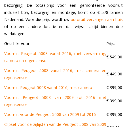
bezorging. De totaalprijs voor een gemonteerde voorruit
inclusief btw, bezorging en montage, komt op € 578 binnen
Nederland. Voor die prijs wordt uw
autoruit vervangen aan huis
of op een andere locatie en dat vrijwel altijd binnen drie
werkdagen.
Geschikt voor:
Prijs:
Voorruit Peugeot 5008 vanaf 2016, met verwarming,
€ 549,00
camera en regensensor
Voorruit Peugeot 5008 vanaf 2016, met camera en
€ 449,00
regensensor
Voorruit Peugeot 5008 vanaf 2016, met camera
€ 399,00
Voorruit Peugeot 5008 van 2009 tot 2016 met
€ 399,00
regensensor
Voorruit voor de Peugeot 5008 van 2009 tot 2016
€ 399,00
Clipset voor de zijlijsten van de Peugeot 5008 van 2009