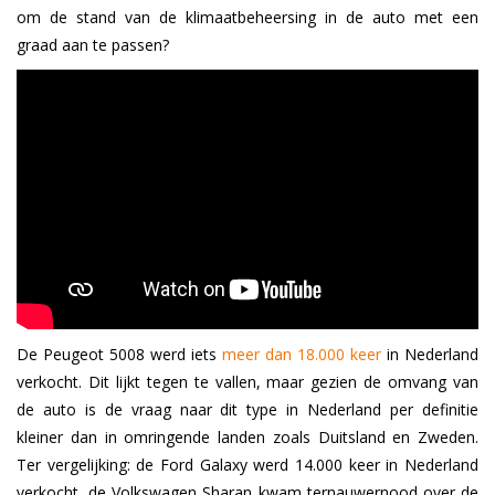
om de stand van de klimaatbeheersing in de auto met een
graad aan te passen?
De Peugeot 5008 werd iets
meer dan 18.000 keer
in Nederland
verkocht. Dit lijkt tegen te vallen, maar gezien de omvang van
de auto is de vraag naar dit type in Nederland per definitie
kleiner dan in omringende landen zoals Duitsland en Zweden.
Ter vergelijking: de Ford Galaxy werd 14.000 keer in Nederland
verkocht, de Volkswagen Sharan kwam ternauwernood over de