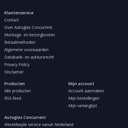
Klantenservice
Contact
Over Autoglas Concurrent
Montage- en bezorgkosten
Betaalmethoden
Algemene voorwaarden
Databank- en auteursrecht
Privacy Policy
Disclaimer
Producten
Mijn account
Alle producten
Account aanmaken
RSS-feed
Mijn bestellingen
Mijn verlanglijst
Autoglas Concurrent
Wereldwijde service vanuit Nederland