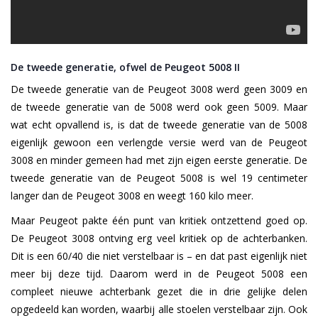
De tweede generatie, ofwel de Peugeot 5008 II
De tweede generatie van de Peugeot 3008 werd geen 3009 en
de tweede generatie van de 5008 werd ook geen 5009. Maar
wat echt opvallend is, is dat de tweede generatie van de 5008
eigenlijk gewoon een verlengde versie werd van de Peugeot
3008 en minder gemeen had met zijn eigen eerste generatie. De
tweede generatie van de Peugeot 5008 is wel 19 centimeter
langer dan de Peugeot 3008 en weegt 160 kilo meer.
Maar Peugeot pakte één punt van kritiek ontzettend goed op.
De Peugeot 3008 ontving erg veel kritiek op de achterbanken.
Dit is een 60/40 die niet verstelbaar is – en dat past eigenlijk niet
meer bij deze tijd. Daarom werd in de Peugeot 5008 een
compleet nieuwe achterbank gezet die in drie gelijke delen
opgedeeld kan worden, waarbij alle stoelen verstelbaar zijn. Ook