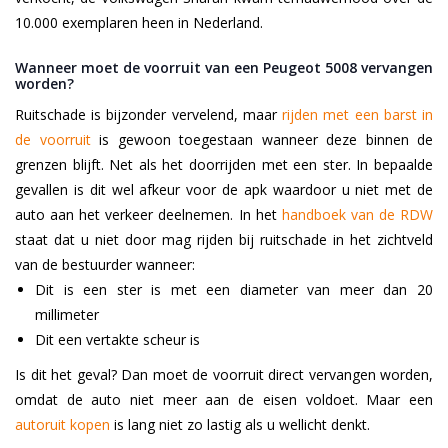
10.000 exemplaren heen in Nederland.
Wanneer moet de voorruit van een Peugeot 5008 vervangen
worden?
Ruitschade is bijzonder vervelend, maar
rijden met een barst in
de voorruit
is gewoon toegestaan wanneer deze binnen de
grenzen blijft. Net als het doorrijden met een ster. In bepaalde
gevallen is dit wel afkeur voor de apk waardoor u niet met de
auto aan het verkeer deelnemen. In het
handboek van de RDW
staat dat u niet door mag rijden bij ruitschade in het zichtveld
van de bestuurder wanneer:
Dit is een ster is met een diameter van meer dan 20
millimeter
Dit een vertakte scheur is
Is dit het geval? Dan moet de voorruit direct vervangen worden,
omdat de auto niet meer aan de eisen voldoet. Maar een
autoruit kopen
is lang niet zo lastig als u wellicht denkt.