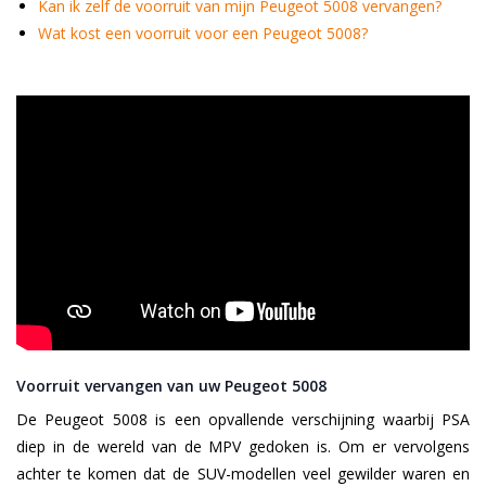
Kan ik zelf de voorruit van mijn Peugeot 5008 vervangen?
Wat kost een voorruit voor een Peugeot 5008?
Voorruit vervangen van uw Peugeot 5008
De Peugeot 5008 is een opvallende verschijning waarbij PSA
diep in de wereld van de MPV gedoken is. Om er vervolgens
achter te komen dat de SUV-modellen veel gewilder waren en