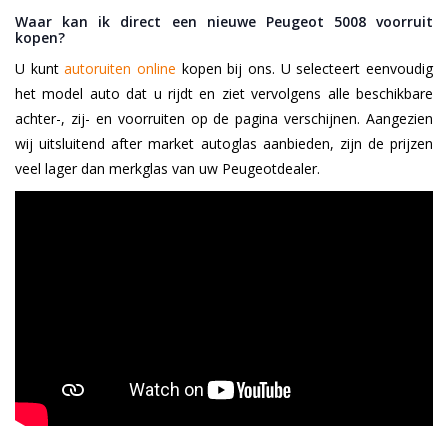
Waar kan ik direct een nieuwe Peugeot 5008 voorruit
kopen?
U kunt
autoruiten online
kopen bij ons. U selecteert eenvoudig
het model auto dat u rijdt en ziet vervolgens alle beschikbare
achter-, zij- en voorruiten op de pagina verschijnen. Aangezien
wij uitsluitend after market autoglas aanbieden, zijn de prijzen
veel lager dan merkglas van uw Peugeotdealer.