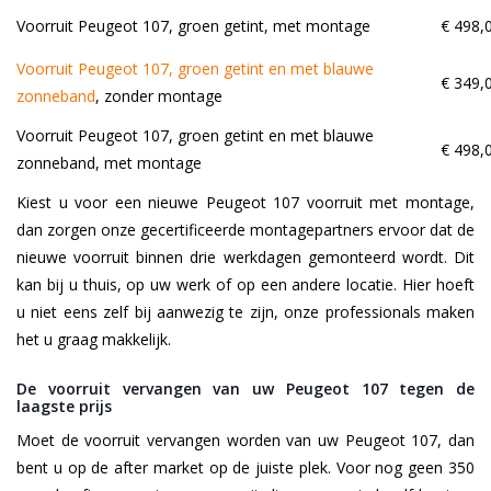
Voorruit Peugeot 107, groen getint, met montage
€ 498,
Voorruit Peugeot 107, groen getint en met blauwe
€ 349,
zonneband
, zonder montage
Voorruit Peugeot 107, groen getint en met blauwe
€ 498,
zonneband, met montage
Kiest u voor een nieuwe Peugeot 107 voorruit met montage,
dan zorgen onze gecertificeerde montagepartners ervoor dat de
nieuwe voorruit binnen drie werkdagen gemonteerd wordt. Dit
kan bij u thuis, op uw werk of op een andere locatie. Hier hoeft
u niet eens zelf bij aanwezig te zijn, onze professionals maken
het u graag makkelijk.
De voorruit vervangen van uw Peugeot 107 tegen de
laagste prijs
Moet de voorruit vervangen worden van uw Peugeot 107, dan
bent u op de after market op de juiste plek. Voor nog geen 350