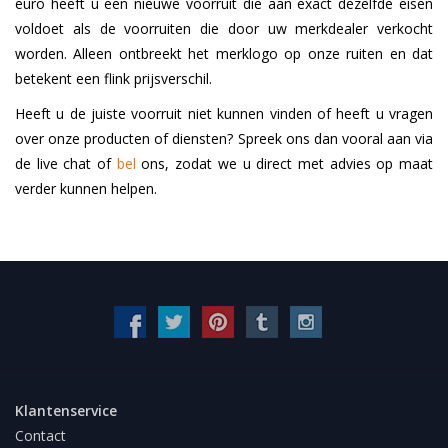
euro heeft u een nieuwe voorruit die aan exact dezelfde eisen
voldoet als de voorruiten die door uw merkdealer verkocht
worden. Alleen ontbreekt het merklogo op onze ruiten en dat
betekent een flink prijsverschil.
Heeft u de juiste voorruit niet kunnen vinden of heeft u vragen
over onze producten of diensten? Spreek ons dan vooral aan via
de live chat of
bel
ons, zodat we u direct met advies op maat
verder kunnen helpen.
Klantenservice
Contact