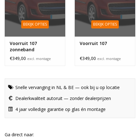
BEKIJK OPTIES
BEKIJK OPTIES
Voorruit 107
Voorruit 107
zonneband
€349,00
€349,00
excl. montage
excl. montage
Snelle vervanging in NL & BE — ook bij u op locatie
Dealerkwaliteit autoruit — zonder dealerprijzen
4 jaar volledige garantie op glas én montage
Ga direct naar: