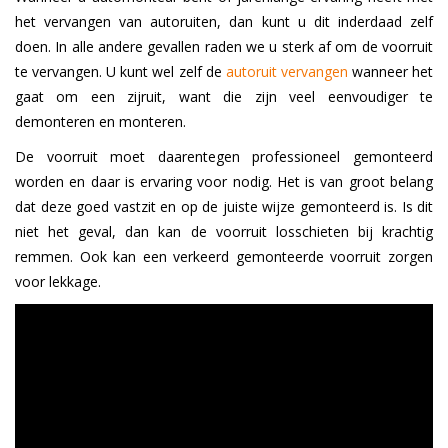
het vervangen van autoruiten, dan kunt u dit inderdaad zelf
doen. In alle andere gevallen raden we u sterk af om de voorruit
te vervangen. U kunt wel zelf de
autoruit vervangen
wanneer het
gaat om een zijruit, want die zijn veel eenvoudiger te
demonteren en monteren.
De voorruit moet daarentegen professioneel gemonteerd
worden en daar is ervaring voor nodig. Het is van groot belang
dat deze goed vastzit en op de juiste wijze gemonteerd is. Is dit
niet het geval, dan kan de voorruit losschieten bij krachtig
remmen. Ook kan een verkeerd gemonteerde voorruit zorgen
voor lekkage.