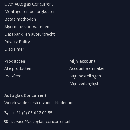
Over Autoglas Concurrent
Montage- en bezorgkosten
Betaalmethoden
Algemene voorwaarden
Databank- en auteursrecht
Privacy Policy
Disclaimer
Producten
Mijn account
Alle producten
Account aanmaken
RSS-feed
Mijn bestellingen
Mijn verlanglijst
Autoglas Concurrent
Wereldwijde service vanuit Nederland
+ 31 (0) 85 027 00 55
service@autoglas-concurrent.nl