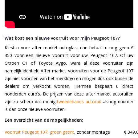
Wat kost een nieuwe voorruit voor mijn Peugeot 107?
Kiest u voor after market autoglas, dan betaalt u nog geen €
350 voor een nieuwe voorruit voor uw Peugeot 107. Of uw
Citroën C1 of Toyota Aygo, want al deze voorruiten zijn
namelijk identiek. After market voorruiten voor de Peugeot 107
zijn niet voorzien van het merklogo en mogen dus ook buiten de
dealers om verkocht worden. Hiermee bespaart u direct
honderden euro’s. De prijzen van deze after market autoruiten
zijn zo scherp dat menig
tweedehands autoruit
alsnog duurder
is dan onze nieuwe voorruiten.
Een overzicht van de mogelijkheden:
Voorruit Peugeot 107, groen getint
, zonder montage
€ 349,