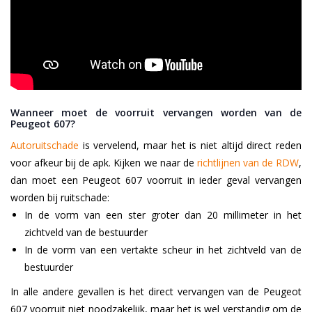
Wanneer moet de voorruit vervangen worden van de
Peugeot 607?
Autoruitschade
is vervelend, maar het is niet altijd direct reden
voor afkeur bij de apk. Kijken we naar de
richtlijnen van de RDW
,
dan moet een Peugeot 607 voorruit in ieder geval vervangen
worden bij ruitschade:
In de vorm van een ster groter dan 20 millimeter in het
zichtveld van de bestuurder
In de vorm van een vertakte scheur in het zichtveld van de
bestuurder
In alle andere gevallen is het direct vervangen van de Peugeot
607 voorruit niet noodzakelijk, maar het is wel verstandig om de