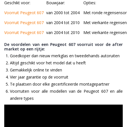
Geschikt voor:
Bouwjaar:
Opties:
Voorruit Peugeot 607
van 2000 tot 2004
Met ronde regensensor
Voorruit Peugeot 607
van 2004 tot 2010
Met vierkante regensen
Voorruit Peugeot 607
van 2004 tot 2010
Met vierkante regensen
De voordelen van een Peugeot 607 voorruit voor de after
market op een rijtje:
Goedkoper dan nieuw merkglas en tweedehands autoruiten
Altijd geschikt voor het model dat u heeft
Gemakkelijk online te vinden
Vier jaar garantie op de voorruit
Te plaatsen door elke gecertificeerde montagepartner
Voorruiten voor alle modellen van de Peugeot 607 en alle
andere types