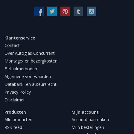
Klantenservice
Contact
Over Autoglas Concurrent
Montage- en bezorgkosten
Betaalmethoden
Algemene voorwaarden
Databank- en auteursrecht
Privacy Policy
Disclaimer
Producten
Mijn account
Alle producten
Account aanmaken
RSS-feed
Mijn bestellingen