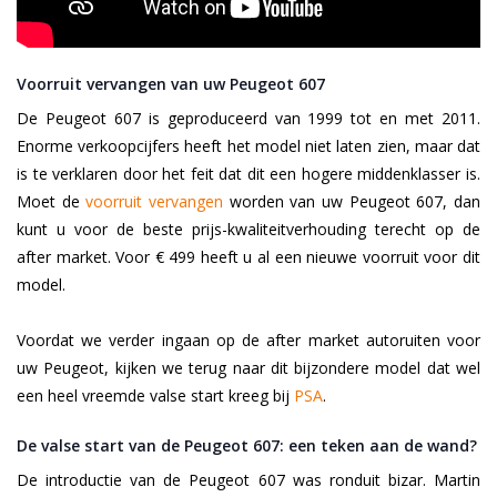
Voorruit vervangen van uw Peugeot 607
De Peugeot 607 is geproduceerd van 1999 tot en met 2011.
Enorme verkoopcijfers heeft het model niet laten zien, maar dat
is te verklaren door het feit dat dit een hogere middenklasser is.
Moet de
voorruit vervangen
worden van uw Peugeot 607, dan
kunt u voor de beste prijs-kwaliteitverhouding terecht op de
after market. Voor € 499 heeft u al een nieuwe voorruit voor dit
model.
Voordat we verder ingaan op de after market autoruiten voor
uw Peugeot, kijken we terug naar dit bijzondere model dat wel
een heel vreemde valse start kreeg bij
PSA
.
De valse start van de Peugeot 607: een teken aan de wand?
De introductie van de Peugeot 607 was ronduit bizar. Martin