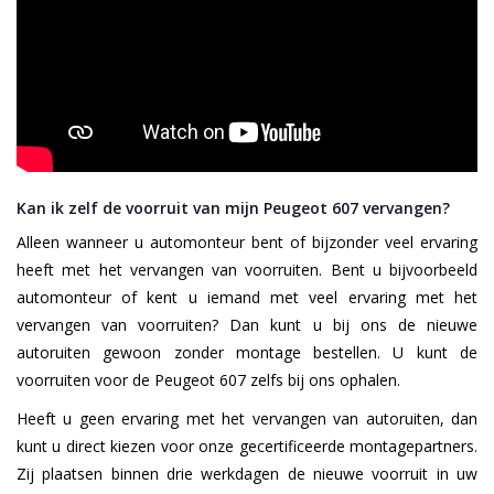
Kan ik zelf de voorruit van mijn Peugeot 607 vervangen?
Alleen wanneer u automonteur bent of bijzonder veel ervaring
heeft met het vervangen van voorruiten. Bent u bijvoorbeeld
automonteur of kent u iemand met veel ervaring met het
vervangen van voorruiten? Dan kunt u bij ons de nieuwe
autoruiten gewoon zonder montage bestellen. U kunt de
voorruiten voor de Peugeot 607 zelfs bij ons ophalen.
Heeft u geen ervaring met het vervangen van autoruiten, dan
kunt u direct kiezen voor onze gecertificeerde montagepartners.
Zij plaatsen binnen drie werkdagen de nieuwe voorruit in uw