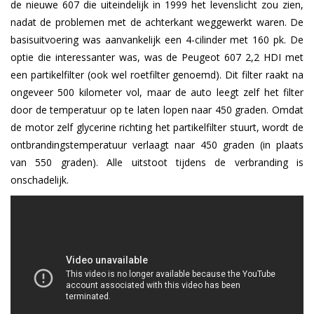
de nieuwe 607 die uiteindelijk in 1999 het levenslicht zou zien,
nadat de problemen met de achterkant weggewerkt waren. De
basisuitvoering was aanvankelijk een 4-cilinder met 160 pk. De
optie die interessanter was, was de Peugeot 607 2,2 HDI met
een partikelfilter (ook wel roetfilter genoemd). Dit filter raakt na
ongeveer 500 kilometer vol, maar de auto leegt zelf het filter
door de temperatuur op te laten lopen naar 450 graden. Omdat
de motor zelf glycerine richting het partikelfilter stuurt, wordt de
ontbrandingstemperatuur verlaagt naar 450 graden (in plaats
van 550 graden). Alle uitstoot tijdens de verbranding is
onschadelijk.