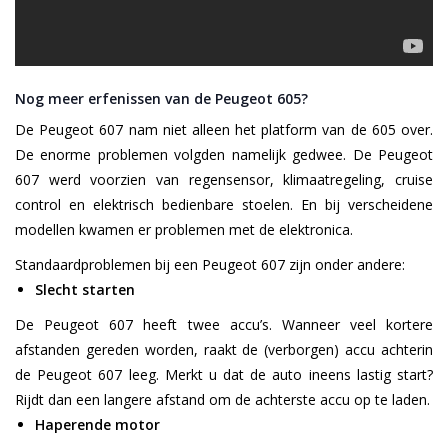
Nog meer erfenissen van de Peugeot 605?
De Peugeot 607 nam niet alleen het platform van de 605 over.
De enorme problemen volgden namelijk gedwee. De Peugeot
607 werd voorzien van regensensor, klimaatregeling, cruise
control en elektrisch bedienbare stoelen. En bij verscheidene
modellen kwamen er problemen met de elektronica.
Standaardproblemen bij een Peugeot 607 zijn onder andere:
Slecht starten
De Peugeot 607 heeft twee accu’s. Wanneer veel kortere
afstanden gereden worden, raakt de (verborgen) accu achterin
de Peugeot 607 leeg. Merkt u dat de auto ineens lastig start?
Rijdt dan een langere afstand om de achterste accu op te laden.
Haperende motor