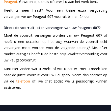
Peugeot
. Gewoon bij u thuis of terwijl u aan het werk bent.
Heeft u meer haast? Voor een kleine extra vergoeding
vervangen we uw Peugeot 607 voorruit binnen 24 uur.
Direct de voorruit laten vervangen van uw Peugeot 607?
Moet de voorruit vervangen worden van uw Peugeot 607 of
heeft u een occasion op het oog waarvan de voorruit echt
vervangen moet worden voor de volgende keuring? Met after
market autoglas heeft u de beste prijs-kwaliteitverhouding voor
uw Peugeotvoorruit.
Kunt niet vinden wat u zoekt of wilt u dat wij met u meekijken
naar de juiste voorruit voor uw Peugeot? Neem dan contact op
via de
telefoon
of live chat zodat we u persoonlijk kunnen
assisteren.