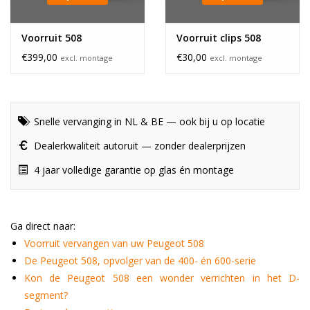
Voorruit 508
Voorruit clips 508
€399,00
€30,00
excl. montage
excl. montage
Snelle vervanging in NL & BE — ook bij u op locatie
Dealerkwaliteit autoruit — zonder dealerprijzen
4 jaar volledige garantie op glas én montage
Ga direct naar:
Voorruit vervangen van uw Peugeot 508
De Peugeot 508, opvolger van de 400- én 600-serie
Kon de Peugeot 508 een wonder verrichten in het D-
segment?