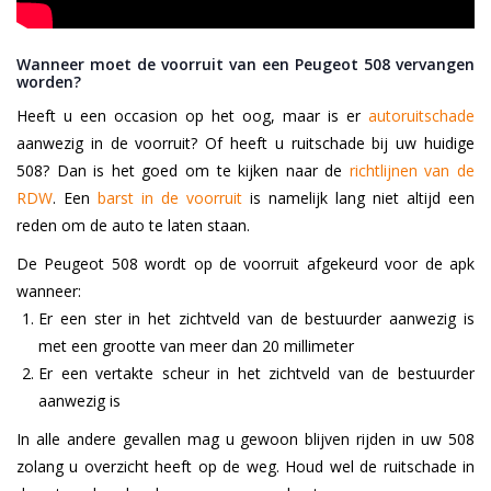
Wanneer moet de voorruit van een Peugeot 508 vervangen
worden?
Heeft u een occasion op het oog, maar is er
autoruitschade
aanwezig in de voorruit? Of heeft u ruitschade bij uw huidige
508? Dan is het goed om te kijken naar de
richtlijnen van de
RDW
. Een
barst in de voorruit
is namelijk lang niet altijd een
reden om de auto te laten staan.
De Peugeot 508 wordt op de voorruit afgekeurd voor de apk
wanneer:
Er een ster in het zichtveld van de bestuurder aanwezig is
met een grootte van meer dan 20 millimeter
Er een vertakte scheur in het zichtveld van de bestuurder
aanwezig is
In alle andere gevallen mag u gewoon blijven rijden in uw 508
zolang u overzicht heeft op de weg. Houd wel de ruitschade in