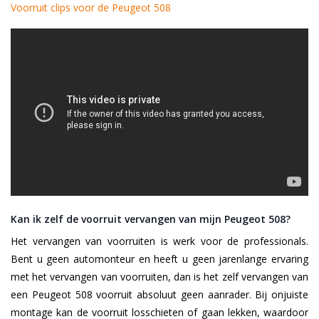
Voorruit clips voor de Peugeot 508
Kan ik zelf de voorruit vervangen van mijn Peugeot 508?
Het vervangen van voorruiten is werk voor de professionals.
Bent u geen automonteur en heeft u geen jarenlange ervaring
met het vervangen van voorruiten, dan is het zelf vervangen van
een Peugeot 508 voorruit absoluut geen aanrader. Bij onjuiste
montage kan de voorruit losschieten of gaan lekken, waardoor