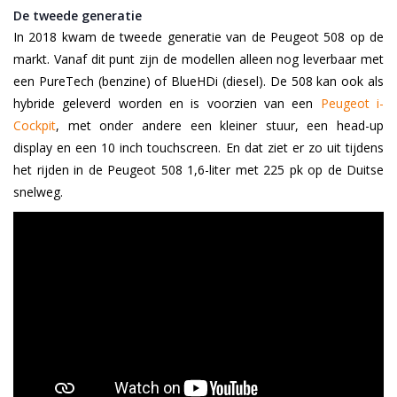
De tweede generatie
In 2018 kwam de tweede generatie van de Peugeot 508 op de
markt. Vanaf dit punt zijn de modellen alleen nog leverbaar met
een PureTech (benzine) of BlueHDi (diesel). De 508 kan ook als
hybride geleverd worden en is voorzien van een
Peugeot i-
Cockpit
,
met onder andere een kleiner stuur, een head-up
display en een 10 inch touchscreen. En dat ziet er zo uit tijdens
het rijden in de Peugeot 508 1,6-liter met 225 pk op de Duitse
snelweg.