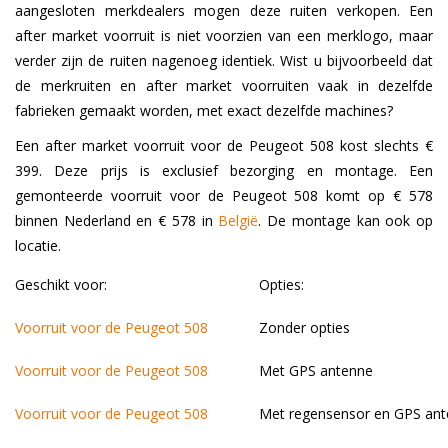
aangesloten merkdealers mogen deze ruiten verkopen. Een
after market voorruit is niet voorzien van een merklogo, maar
verder zijn de ruiten nagenoeg identiek. Wist u bijvoorbeeld dat
de merkruiten en after market voorruiten vaak in dezelfde
fabrieken gemaakt worden, met exact dezelfde machines?
Een after market voorruit voor de Peugeot 508 kost slechts €
399. Deze prijs is exclusief bezorging en montage. Een
gemonteerde voorruit voor de Peugeot 508 komt op € 578
binnen Nederland en € 578 in
België
. De montage kan ook op
locatie.
Geschikt voor:
Opties:
Voorruit voor de Peugeot 508
Zonder opties
Voorruit voor de Peugeot 508
Met GPS antenne
Voorruit voor de Peugeot 508
Met regensensor en GPS an