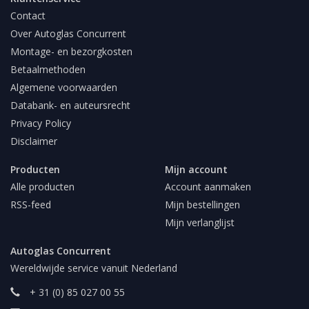
Contact
Over Autoglas Concurrent
Montage- en bezorgkosten
Betaalmethoden
Algemene voorwaarden
Databank- en auteursrecht
Privacy Policy
Disclaimer
Producten
Mijn account
Alle producten
Account aanmaken
RSS-feed
Mijn bestellingen
Mijn verlanglijst
Autoglas Concurrent
Wereldwijde service vanuit Nederland
+ 31 (0) 85 027 00 55