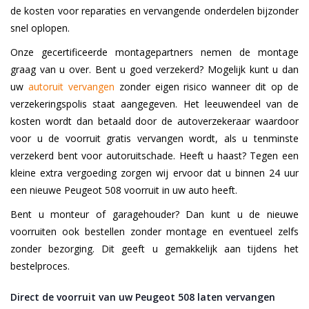
de kosten voor reparaties en vervangende onderdelen bijzonder
snel oplopen.
Onze gecertificeerde montagepartners nemen de montage
graag van u over. Bent u goed verzekerd? Mogelijk kunt u dan
uw
autoruit vervangen
zonder eigen risico wanneer dit op de
verzekeringspolis staat aangegeven. Het leeuwendeel van de
kosten wordt dan betaald door de autoverzekeraar waardoor
voor u de voorruit gratis vervangen wordt, als u tenminste
verzekerd bent voor autoruitschade. Heeft u haast? Tegen een
kleine extra vergoeding zorgen wij ervoor dat u binnen 24 uur
een nieuwe Peugeot 508 voorruit in uw auto heeft.
Bent u monteur of garagehouder? Dan kunt u de nieuwe
voorruiten ook bestellen zonder montage en eventueel zelfs
zonder bezorging. Dit geeft u gemakkelijk aan tijdens het
bestelproces.
Direct de voorruit van uw Peugeot 508 laten vervangen