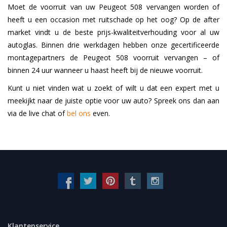
Moet de voorruit van uw Peugeot 508 vervangen worden of
heeft u een occasion met ruitschade op het oog? Op de after
market vindt u de beste prijs-kwaliteitverhouding voor al uw
autoglas. Binnen drie werkdagen hebben onze gecertificeerde
montagepartners de Peugeot 508 voorruit vervangen – of
binnen 24 uur wanneer u haast heeft bij de nieuwe voorruit.
Kunt u niet vinden wat u zoekt of wilt u dat een expert met u
meekijkt naar de juiste optie voor uw auto? Spreek ons dan aan
via de live chat of
bel ons
even.
Klantenservice