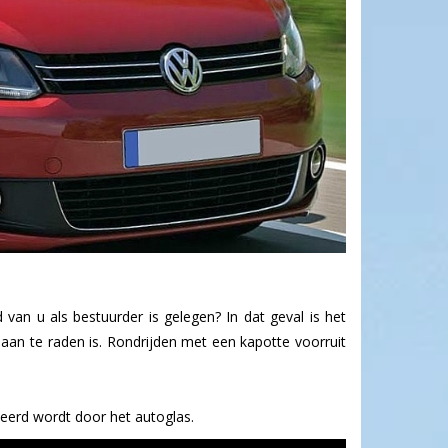
 van u als bestuurder is gelegen? In dat geval is het
 aan te raden is. Rondrijden met een kapotte voorruit
seerd wordt door het autoglas.