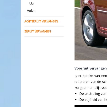
Up
Volvo
ACHTERRUIT VERVANGEN
ZIJRUIT VERVANGEN
Voorruit vervangen 
Is er sprake van een
repareren van de sch
zorgt er namelijk voo
De uitstraling va
De stijfheid van 