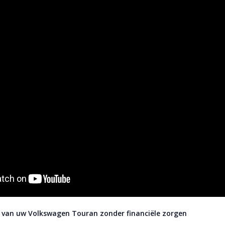
 van uw Volkswagen Touran zonder financiële zorgen