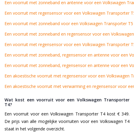
Een voorruit met zonneband en antenne voor een Volkswagen Tra
Een voorruit met regensensor voor een Volkswagen Transporter T
Een voorruit met zonneband voor een Volkswagen Transporter T5
Een voorruit met zonneband en regensensor voor een Volkswagen
Een voorruit met regensensor voor een Volkswagen Transporter T
Een voorruit met zonneband, regensensor en antenne voor een V
Een voorruit met zonneband, regensensor en antenne voor een V
Een akoestische voorruit met regensensor voor een Volkswagen T
Een akoestische voorruit met verwarming en regensensor voor e
Wat kost een voorruit voor een Volkswagen Transporter
T4?
Een voorruit voor een Volkswagen Transporter T4 kost € 349.
De prijs van alle mogelijke voorruiten voor een Volkswagen T4
staat in het volgende overzicht.