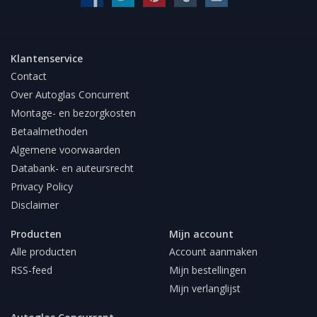
Klantenservice
Contact
Over Autoglas Concurrent
Montage- en bezorgkosten
Betaalmethoden
Algemene voorwaarden
Databank- en auteursrecht
Privacy Policy
Disclaimer
Producten
Mijn account
Alle producten
Account aanmaken
RSS-feed
Mijn bestellingen
Mijn verlanglijst