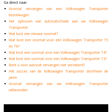
Ga direct naar:
Voorruit vervangen van een Volkswagen Transporter
bestelwagen
Het oplossen van autoruitschade aan uw Volkswagen
Transporter
Wat kost een nieuwe voorruit?
Wat kost een voorruit voor een Volkswagen Transporter T5
en T6?
Wat kost een voorruit voor een Volkswagen Transporter T4?
Wat kost een voorruit voor een Volkswagen Transporter T3?
Bent u voor autoruit vervangen niet verzekerd?
Het succes van de Volkswagen Transporter doorheen de
jaren
Voorruit vervangen van uw Volkswagen Transporter
uitbesteden