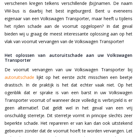
verschenen kregen telkens verschillende (bij)namen. De naam
VW-bus is daarbij het best ingeburgerd. Bent u eveneens
eigenaar van een Volkswagen Transporter, maar heeft u tijdens
het rijden schade aan de voorruit opgelopen? In dat geval
bieden wij u graag de meest interessante oplossing aan op het
vlak van voorruit vervangen van de Volkswagen Transporter!
Het oplossen van autoruitschade aan uw Volkswagen
Transporter
De voorruit vervangen van uw Volkswagen Transporter bij
autoruitschade
lijkt op het eerste zicht misschien een beetje
drastisch. In de praktijk is het dat echter vaak niet. Op het
ogenblik dat er sprake is van een barst in uw Volkswagen
Transporter voorruit of wanneer deze volledig is verbrijzeld is er
geen alternatief. Dat geldt wel in het geval van een vrij
onschuldig sterretje. Dit sterretje vormt in principe slechts zeer
beperkte schade. Het repareren er van kan dan ook uitstekend
gebeuren zonder dat de voorruit hoeft te worden vervangen. Let