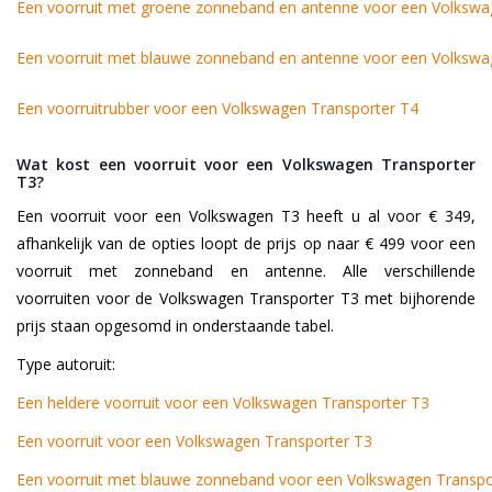
Een voorruit met groene zonneband en antenne voor een Volkswa
Een voorruit met blauwe zonneband en antenne voor een Volkswa
Een voorruitrubber voor een Volkswagen Transporter T4
Wat kost een voorruit voor een Volkswagen Transporter
T3?
Een voorruit voor een Volkswagen T3 heeft u al voor € 349,
afhankelijk van de opties loopt de prijs op naar € 499 voor een
voorruit met zonneband en antenne. Alle verschillende
voorruiten voor de Volkswagen Transporter T3 met bijhorende
prijs staan opgesomd in onderstaande tabel.
Type autoruit:
Een heldere voorruit voor een Volkswagen Transporter T3
Een voorruit voor een Volkswagen Transporter T3
Een voorruit met blauwe zonneband voor een Volkswagen Transpo