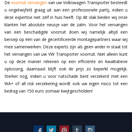
De
voorruit vervangen
van uw Volkswagen Transporter besteedt
u ongetwijfeld graag uit aan een professionele partij, indien u
deze expertise niet zelf in huis heeft. Op dit vlak bieden wij onze
klanten het absolute neusje van de zalm. Voor het vervangen
van een beschadigde voorruit doen wij namelijk altijd een
beroep op één van de gecertificeerde montagepartners waar wij
mee samenwerken. Deze experts zijn als geen ander in staat tot
het vervangen van uw VW Transporter voorruit. Niet alleen kunt
u op deze manier rekenen op een efficiënte en kwalitatieve
oplossing, daarnaast blijft ook de prijs zo beperkt mogelijk.
Sterker nog, indien u voor ruitschade bent verzekerd met een
WA+ of all risk verzekering wordt ook uw eigen risico tot een
bedrag van 150 euro zomaar kwijtgescholden!