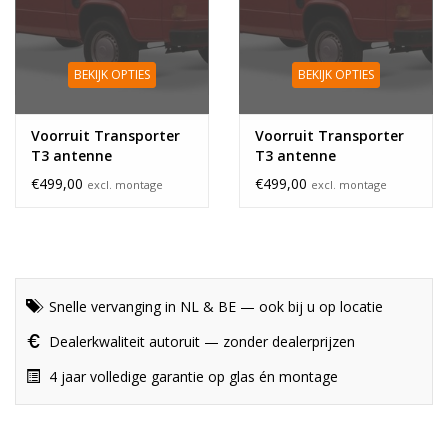
BEKIJK OPTIES
BEKIJK OPTIES
Voorruit Transporter
Voorruit Transporter
T3 antenne
T3 antenne
zonneband blauw
zonneband groen
€499,00
€499,00
excl. montage
excl. montage
Snelle vervanging in NL & BE — ook bij u op locatie
Dealerkwaliteit autoruit — zonder dealerprijzen
4 jaar volledige garantie op glas én montage