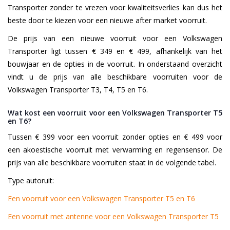
Transporter zonder te vrezen voor kwaliteitsverlies kan dus het
beste door te kiezen voor een nieuwe after market voorruit.
De prijs van een nieuwe voorruit voor een Volkswagen
Transporter ligt tussen € 349 en € 499, afhankelijk van het
bouwjaar en de opties in de voorruit. In onderstaand overzicht
vindt u de prijs van alle beschikbare voorruiten voor de
Volkswagen Transporter T3, T4, T5 en T6.
Wat kost een voorruit voor een Volkswagen Transporter T5
en T6?
Tussen € 399 voor een voorruit zonder opties en € 499 voor
een akoestische voorruit met verwarming en regensensor. De
prijs van alle beschikbare voorruiten staat in de volgende tabel.
Type autoruit:
Een voorruit voor een Volkswagen Transporter T5 en T6
Een voorruit met antenne voor een Volkswagen Transporter T5