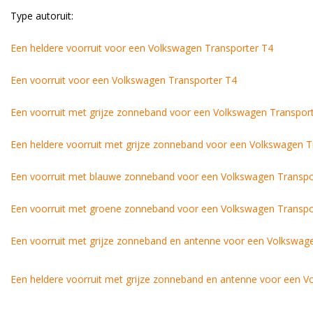
Type autoruit:
Een heldere voorruit voor een Volkswagen Transporter T4
Een voorruit voor een Volkswagen Transporter T4
Een voorruit met grijze zonneband voor een Volkswagen Transpor
Een heldere voorruit met grijze zonneband voor een Volkswagen T
Een voorruit met blauwe zonneband voor een Volkswagen Transpo
Een voorruit met groene zonneband voor een Volkswagen Transpo
Een voorruit met grijze zonneband en antenne voor een Volkswag
Een heldere voorruit met grijze zonneband en antenne voor een 