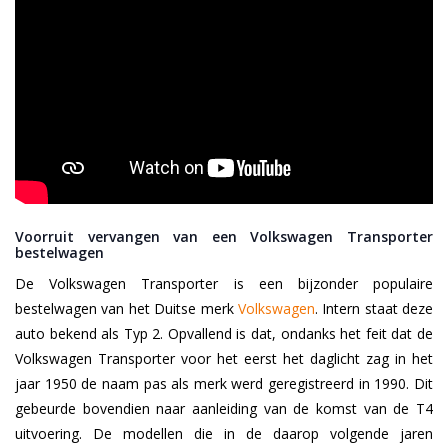
Voorruit vervangen van een Volkswagen Transporter
bestelwagen
De Volkswagen Transporter is een bijzonder populaire
bestelwagen van het Duitse merk
Volkswagen
. Intern staat deze
auto bekend als Typ 2. Opvallend is dat, ondanks het feit dat de
Volkswagen Transporter voor het eerst het daglicht zag in het
jaar 1950 de naam pas als merk werd geregistreerd in 1990. Dit
gebeurde bovendien naar aanleiding van de komst van de T4
uitvoering. De modellen die in de daarop volgende jaren