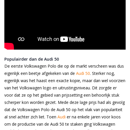
Populairder dan de Audi 50
De eerste Volkswagen Polo die op de markt verscheen was dus
eigenlijk een beetje afgekeken van de
Audi 50
.
Sterker nog,
eigenlijk was het haast een exacte kopie, maar dan wel voorzien
van het Volkswagen logo en uitrustingsniveau. Dit zorgde er
voor dat ze op het gebied van prijssetting een behoorlijk stuk
scherper kon worden gezet. Mede deze lage prijs had als gevolg
dat de Volkswagen Polo de Audi 50 op het vlak van populariteit
al snel achter zich liet. Toen
Audi
er na enkele jaren voor koos
om de productie van de Audi 50 te staken ging Volkswagen