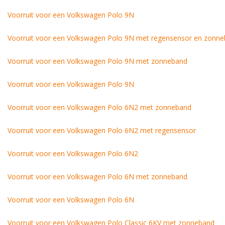
Voorruit voor een Volkswagen Polo 9N
Voorruit voor een Volkswagen Polo 9N met regensensor en zonn
Voorruit voor een Volkswagen Polo 9N met zonneband
Voorruit voor een Volkswagen Polo 9N
Voorruit voor een Volkswagen Polo 6N2 met zonneband
Voorruit voor een Volkswagen Polo 6N2 met regensensor
Voorruit voor een Volkswagen Polo 6N2
Voorruit voor een Volkswagen Polo 6N met zonneband
Voorruit voor een Volkswagen Polo 6N
Voorruit voor een Volkswagen Polo Classic 6KV met zonneband