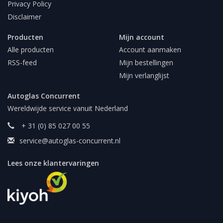
Privacy Policy
Disclaimer
Producten
Mijn account
Alle producten
Account aanmaken
RSS-feed
Mijn bestellingen
Mijn verlanglijst
Autoglas Concurrent
Wereldwijde service vanuit Nederland
+ 31 (0) 85 027 00 55
service@autoglas-concurrent.nl
Lees onze klantervaringen