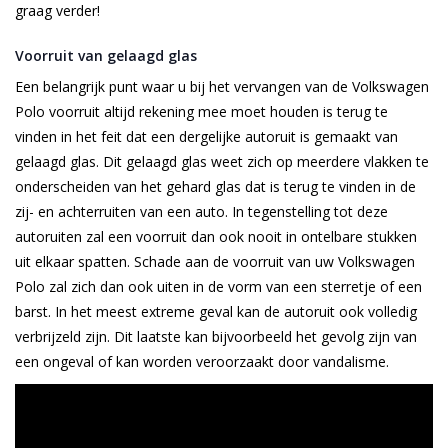
graag verder!
Voorruit van gelaagd glas
Een belangrijk punt waar u bij het vervangen van de Volkswagen
Polo voorruit altijd rekening mee moet houden is terug te
vinden in het feit dat een dergelijke autoruit is gemaakt van
gelaagd glas. Dit gelaagd glas weet zich op meerdere vlakken te
onderscheiden van het gehard glas dat is terug te vinden in de
zij- en achterruiten van een auto. In tegenstelling tot deze
autoruiten zal een voorruit dan ook nooit in ontelbare stukken
uit elkaar spatten. Schade aan de voorruit van uw Volkswagen
Polo zal zich dan ook uiten in de vorm van een sterretje of een
barst. In het meest extreme geval kan de autoruit ook volledig
verbrijzeld zijn. Dit laatste kan bijvoorbeeld het gevolg zijn van
een ongeval of kan worden veroorzaakt door vandalisme.