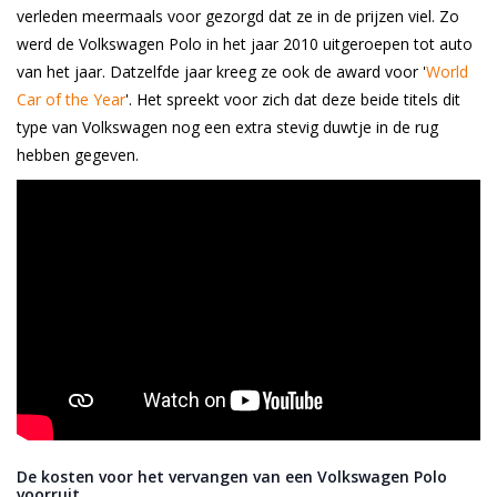
verleden meermaals voor gezorgd dat ze in de prijzen viel. Zo
werd de Volkswagen Polo in het jaar 2010 uitgeroepen tot auto
van het jaar. Datzelfde jaar kreeg ze ook de award voor '
World
Car of the Year
'.
Het spreekt voor zich dat deze beide titels dit
type van Volkswagen nog een extra stevig duwtje in de rug
hebben gegeven.
De kosten voor het vervangen van een Volkswagen Polo
voorruit