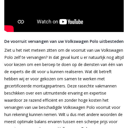
De voorruit vervangen van uw Volkswagen Polo uitbesteden
Ziet u het niet meteen zitten om de voorruit van uw Volkswagen
Polo zelf te vervangen? In dat geval kunt u er natuurlijk nog altijd
voor kiezen om een beroep te doen op de diensten van één van
de experts die dit voor u kunnen realiseren. Wat dit betreft
hebben wij er voor gekozen om samen te werken met
gecertificeerde montagepartners. Deze rasechte vakmannen
beschikken over een uitmuntende ervaring en expertise
waardoor ze razend efficiënt en zonder hoge kosten het
vervangen van uw beschadigde Volkswagen Polo voorruit voor
hun rekening kunnen nemen. Wilt u dus met andere woorden de
meest optimale balans ervaren tussen een scherpe prijs voor