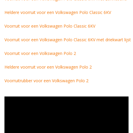
Heldere voorruit voor een Volkswagen Polo Classic 6KV
Voorruit voor een Volkswagen Polo Classic 6KV
Voorruit voor een Volkswagen Polo Classic 6KV met driekwart lijst
Voorruit voor een Volkswagen Polo 2
Heldere voorruit voor een Volkswagen Polo 2
Voorruitrubber voor een Volkswagen Polo 2