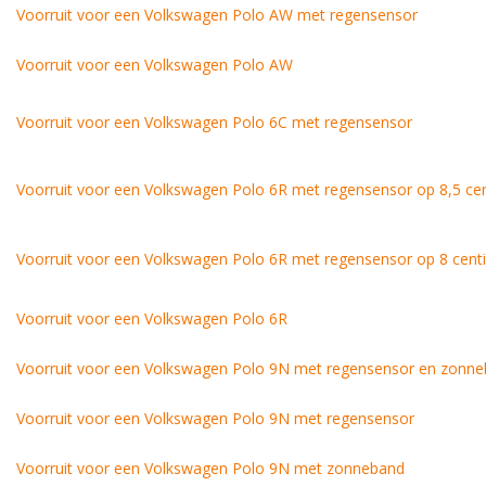
Voorruit voor een Volkswagen Polo AW met regensensor
Voorruit voor een Volkswagen Polo AW
Voorruit voor een Volkswagen Polo 6C met regensensor
Voorruit voor een Volkswagen Polo 6R met regensensor op 8,5 ce
Voorruit voor een Volkswagen Polo 6R met regensensor op 8 cent
Voorruit voor een Volkswagen Polo 6R
Voorruit voor een Volkswagen Polo 9N met regensensor en zonn
Voorruit voor een Volkswagen Polo 9N met regensensor
Voorruit voor een Volkswagen Polo 9N met zonneband