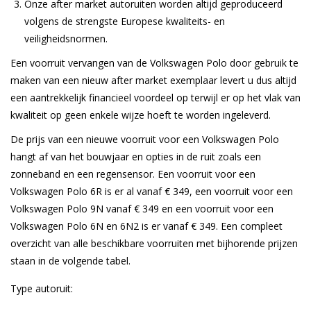
Onze after market autoruiten worden altijd geproduceerd
volgens de strengste Europese kwaliteits- en
veiligheidsnormen.
Een voorruit vervangen van de Volkswagen Polo door gebruik te
maken van een nieuw after market exemplaar levert u dus altijd
een aantrekkelijk financieel voordeel op terwijl er op het vlak van
kwaliteit op geen enkele wijze hoeft te worden ingeleverd.
De prijs van een nieuwe voorruit voor een Volkswagen Polo
hangt af van het bouwjaar en opties in de ruit zoals een
zonneband en een regensensor. Een voorruit voor een
Volkswagen Polo 6R is er al vanaf € 349, een voorruit voor een
Volkswagen Polo 9N vanaf € 349 en een voorruit voor een
Volkswagen Polo 6N en 6N2 is er vanaf € 349. Een compleet
overzicht van alle beschikbare voorruiten met bijhorende prijzen
staan in de volgende tabel.
Type autoruit: