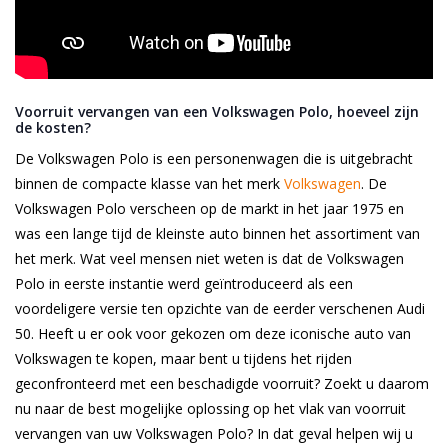
Voorruit vervangen van een Volkswagen Polo, hoeveel zijn
de kosten?
De Volkswagen Polo is een personenwagen die is uitgebracht
binnen de compacte klasse van het merk
Volkswagen
. De
Volkswagen Polo verscheen op de markt in het jaar 1975 en
was een lange tijd de kleinste auto binnen het assortiment van
het merk. Wat veel mensen niet weten is dat de Volkswagen
Polo in eerste instantie werd geïntroduceerd als een
voordeligere versie ten opzichte van de eerder verschenen Audi
50. Heeft u er ook voor gekozen om deze iconische auto van
Volkswagen te kopen, maar bent u tijdens het rijden
geconfronteerd met een beschadigde voorruit? Zoekt u daarom
nu naar de best mogelijke oplossing op het vlak van voorruit
vervangen van uw Volkswagen Polo? In dat geval helpen wij u