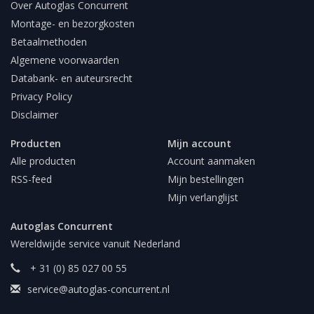
Over Autoglas Concurrent
Montage- en bezorgkosten
Betaalmethoden
Algemene voorwaarden
Databank- en auteursrecht
Privacy Policy
Disclaimer
Producten
Mijn account
Alle producten
Account aanmaken
RSS-feed
Mijn bestellingen
Mijn verlanglijst
Autoglas Concurrent
Wereldwijde service vanuit Nederland
+ 31 (0) 85 027 00 55
service@autoglas-concurrent.nl