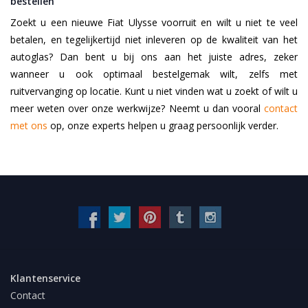
bestellen
Zoekt u een nieuwe Fiat Ulysse voorruit en wilt u niet te veel
betalen, en tegelijkertijd niet inleveren op de kwaliteit van het
autoglas? Dan bent u bij ons aan het juiste adres, zeker
wanneer u ook optimaal bestelgemak wilt, zelfs met
ruitvervanging op locatie. Kunt u niet vinden wat u zoekt of wilt u
meer weten over onze werkwijze? Neemt u dan vooral
contact
met ons
op, onze experts helpen u graag persoonlijk verder.
Klantenservice
Contact