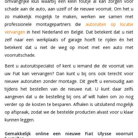
omvangrijke klus waarbij een klein foutje al kan zorgen voor
schade aan de auto, aan uzelf of de nieuwe voorruit. Om het u
zo makkelijk mogelijk te maken, werken we samen met
professionele montagepartners die
autoruiten op locatie
vervangen
in heel Nederland en België. Dat betekent dat u niet
zelf naar een werkplaats of garage hoeft te rijden én het
betekent dat u niet de weg op moet met een auto met
voorruitschade.
Bent u autoruitspecialist of kent u iemand die de voorruit van
uw Fiat kan vervangen? Dan kunt u bij ons ook terecht voor
nieuwe autoruiten zonder montage. Dit geeft u eenvoudig aan
tijdens het bestellen van de nieuwe ruit. U kunt daar zelfs
aangeven dat u de bestelling bij ons af wilt halen om zo nog
verder op de kosten te besparen. Afhalen is uitsluitend mogelijk
op afspraak, zodat we de bestelde producten alvast voor u klaar
kunnen leggen.
Gemakkelijk online een nieuwe Fiat Ulysse voorruit