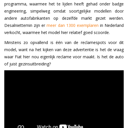
programma, waarmee het te lijden heeft gehad onder badge
engineering, simpelweg omdat soortgelijke modellen door
andere autofabrikanten op dezelfde markt gezet werden.
Desalniettemin zijn er
meer dan 1300 exemplaren
in Nederland
verkocht, waarmee het model hier relatief goed scoorde.
Minstens zo opvallend is één van de reclamespots voor dit
model, want na het kijken van deze advertentie is het de vraag
waar Fiat hier nou eigenlijk reclame voor maakt. Is het de auto
of juist gezinsuitbreiding?