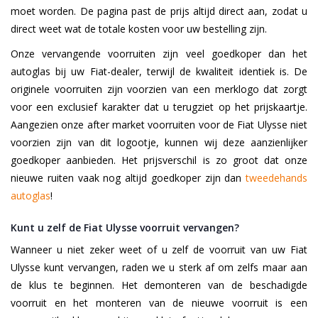
moet worden. De pagina past de prijs altijd direct aan, zodat u
direct weet wat de totale kosten voor uw bestelling zijn.
Onze vervangende voorruiten zijn veel goedkoper dan het
autoglas bij uw Fiat-dealer, terwijl de kwaliteit identiek is. De
originele voorruiten zijn voorzien van een merklogo dat zorgt
voor een exclusief karakter dat u terugziet op het prijskaartje.
Aangezien onze after market voorruiten voor de Fiat Ulysse niet
voorzien zijn van dit logootje, kunnen wij deze aanzienlijker
goedkoper aanbieden. Het prijsverschil is zo groot dat onze
nieuwe ruiten vaak nog altijd goedkoper zijn dan
tweedehands
autoglas
!
Kunt u zelf de Fiat Ulysse voorruit vervangen?
Wanneer u niet zeker weet of u zelf de voorruit van uw Fiat
Ulysse kunt vervangen, raden we u sterk af om zelfs maar aan
de klus te beginnen. Het demonteren van de beschadigde
voorruit en het monteren van de nieuwe voorruit is een