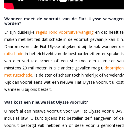
Wanneer moet de voorruit van de Fiat Ulysse vervangen
worden?
Er zijn duidelijke
regels rond voorruitvervanging
en dat heeft te
maken met het feit dat schade in de voorruit gevaarlijk kan zijn.
Daarom wordt de Fiat Ulysse afgekeurd bij de apk wanneer de
ruitschade
in het zichtveld van de bestuurder zit en er sprake is
van een vertakte scheur of een ster met een diameter van
minstens 20 millimeter. In alle andere gevallen mag u
doorrijden
met ruitschade
. Is de ster of scheur tóch hinderlijk of vervelend?
Kijk dan vooral eens wat een nieuwe Fiat Ulysse voorruit u kost
wanneer u bij ons bestelt.
Wat kost een nieuwe Fiat Ulysse voorruit?
U heeft al een nieuwe voorruit voor uw Fiat Ulysse voor € 349,
inclusief btw. U kunt tijdens het bestellen zelf aangeven of de
voorruit bezorgd wilt hebben en of deze voor u gemonteerd