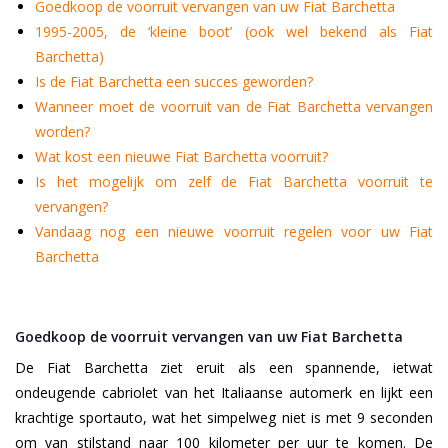
Goedkoop de voorruit vervangen van uw Fiat Barchetta
1995-2005, de ‘kleine boot’ (ook wel bekend als Fiat
Barchetta)
Is de Fiat Barchetta een succes geworden?
Wanneer moet de voorruit van de Fiat Barchetta vervangen
worden?
Wat kost een nieuwe Fiat Barchetta voorruit?
Is het mogelijk om zelf de Fiat Barchetta voorruit te
vervangen?
Vandaag nog een nieuwe voorruit regelen voor uw Fiat
Barchetta
Goedkoop de voorruit vervangen van uw Fiat Barchetta
De Fiat Barchetta ziet eruit als een spannende, ietwat
ondeugende cabriolet van het Italiaanse automerk en lijkt een
krachtige sportauto, wat het simpelweg niet is met 9 seconden
om van stilstand naar 100 kilometer per uur te komen. De