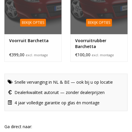
BEKIJK OPTIES
BEKIJK OPTIES
Voorruit Barchetta
Voorruitrubber
Barchetta
€399,00
€100,00
excl. montage
excl. montage
Snelle vervanging in NL & BE — ook bij u op locatie
Dealerkwaliteit autoruit — zonder dealerprijzen
4 jaar volledige garantie op glas én montage
Ga direct naar: