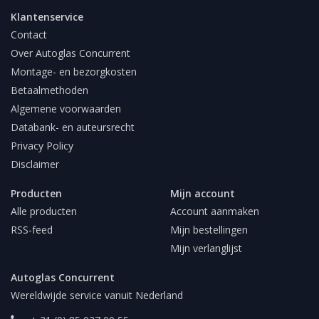
Klantenservice
Contact
Over Autoglas Concurrent
Montage- en bezorgkosten
Betaalmethoden
Algemene voorwaarden
Databank- en auteursrecht
Privacy Policy
Disclaimer
Producten
Mijn account
Alle producten
Account aanmaken
RSS-feed
Mijn bestellingen
Mijn verlanglijst
Autoglas Concurrent
Wereldwijde service vanuit Nederland