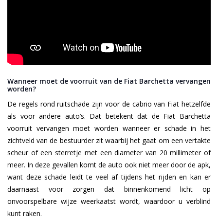
Wanneer moet de voorruit van de Fiat Barchetta vervangen
worden?
De regels rond ruitschade zijn voor de cabrio van Fiat hetzelfde
als voor andere auto’s. Dat betekent dat de Fiat Barchetta
voorruit vervangen moet worden wanneer er schade in het
zichtveld van de bestuurder zit waarbij het gaat om een vertakte
scheur of een sterretje met een diameter van 20 millimeter of
meer. In deze gevallen komt de auto ook niet meer door de apk,
want deze schade leidt te veel af tijdens het rijden en kan er
daarnaast voor zorgen dat binnenkomend licht op
onvoorspelbare wijze weerkaatst wordt, waardoor u verblind
kunt raken.