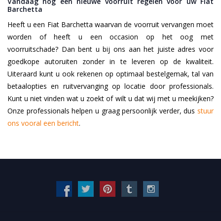
Vandaag nog een nieuwe voorruit regelen voor uw Fiat
Barchetta
Heeft u een Fiat Barchetta waarvan de voorruit vervangen moet
worden of heeft u een occasion op het oog met
voorruitschade? Dan bent u bij ons aan het juiste adres voor
goedkope autoruiten zonder in te leveren op de kwaliteit.
Uiteraard kunt u ook rekenen op optimaal bestelgemak, tal van
betaalopties en ruitvervanging op locatie door professionals.
Kunt u niet vinden wat u zoekt of wilt u dat wij met u meekijken?
Onze professionals helpen u graag persoonlijk verder, dus
stuur
ons vooral een bericht
.