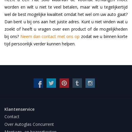
worden en wilt u niet te veel betalen, maar wilt u tegelijkertijd
wel de best mogelijke kwaliteit omdat het wel om uw auto gaat?
Dan bent u bij ons aan het juiste adres. Kunt u niet vinden wat u
zoekt of heeft u vragen over een product of de mogelijkheden
bij ons?
Neem dan contact met ons op
zodat we u binnen korte
tijd persoonlijk verder kunnen helpen.
Klantenservice
Contact
Over Autoglas Concurrent
Montage- en bezorgkosten