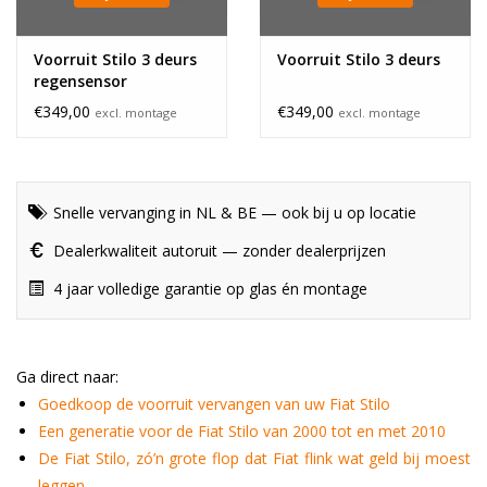
Voorruit Stilo 3 deurs
Voorruit Stilo 3 deurs
regensensor
€349,00
€349,00
excl. montage
excl. montage
Snelle vervanging in NL & BE — ook bij u op locatie
Dealerkwaliteit autoruit — zonder dealerprijzen
4 jaar volledige garantie op glas én montage
Ga direct naar:
Goedkoop de voorruit vervangen van uw Fiat Stilo
Een generatie voor de Fiat Stilo van 2000 tot en met 2010
De Fiat Stilo, zó’n grote flop dat Fiat flink wat geld bij moest
leggen