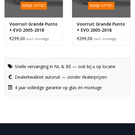
BEKIJK OPTIES
BEKIJK OPTIES
Voorruit Grande Punto
Voorruit Grande Punto
+ EVO 2005-2018
+ EVO 2005-2018
regensensor
€299,00
€299,00
excl. montage
excl. montage
Snelle vervanging in NL & BE — ook bij u op locatie
Dealerkwaliteit autoruit — zonder dealerprijzen
4 jaar volledige garantie op glas én montage