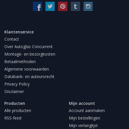
Klantenservice
Contact
Over Autoglas Concurrent
Montage- en bezorgkosten
Betaalmethoden
Algemene voorwaarden
Databank- en auteursrecht
Privacy Policy
Disclaimer
Producten
Mijn account
Alle producten
Account aanmaken
RSS-feed
Mijn bestellingen
Mijn verlanglijst