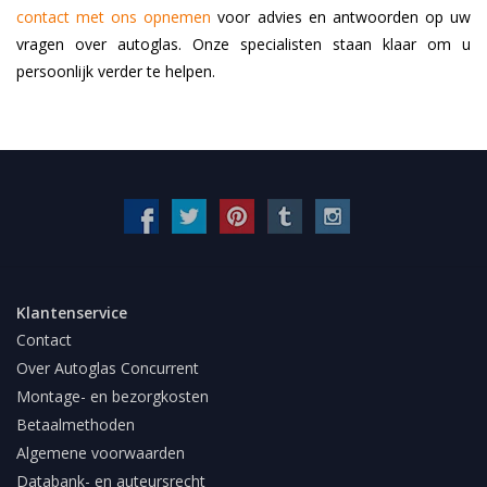
contact met ons opnemen
voor advies en antwoorden op uw
vragen over autoglas. Onze specialisten staan klaar om u
persoonlijk verder te helpen.
Klantenservice
Contact
Over Autoglas Concurrent
Montage- en bezorgkosten
Betaalmethoden
Algemene voorwaarden
Databank- en auteursrecht