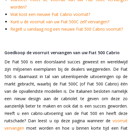
worden?
Wat kost een nieuwe Fiat Cabrio voorruit?
Kunt u de voorruit van uw Fiat 500C zelf vervangen?
Regelt u vandaag nog een nieuwe Fiat 500 Cabrio voorruit?
Goedkoop de voorruit vervangen van uw Fiat 500 Cabrio
De Fiat 500 is een doorslaand succes geweest en wereldwijd
zijn miljoenen exemplaren bij de dealers weggereden. De Fiat
500 is daarnaast in tal van uiteenlopende uitvoeringen op de
markt gebracht, waarbij de Fiat 500C (of Fiat 500 Cabrio) één
van de opvallendste modellen is. De Italianen besloten namelijk
een nieuw design aan de cabriolet te geven om deze zo
aanzienlijk beter te maken en ook dat is een succes geworden.
Heeft u een cabrio-uitvoering van de Fiat 500 en heeft deze
ruitschade? Dan leest u op deze pagina wanneer de
voorruit
vervangen
moet worden en hoe u binnen korte tijd een Fiat