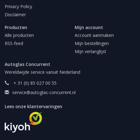
Privacy Policy
Disclaimer
Producten
Mijn account
Alle producten
Account aanmaken
RSS-feed
Mijn bestellingen
Mijn verlanglijst
Autoglas Concurrent
Wereldwijde service vanuit Nederland
+ 31 (0) 85 027 00 55
service@autoglas-concurrent.nl
Lees onze klantervaringen