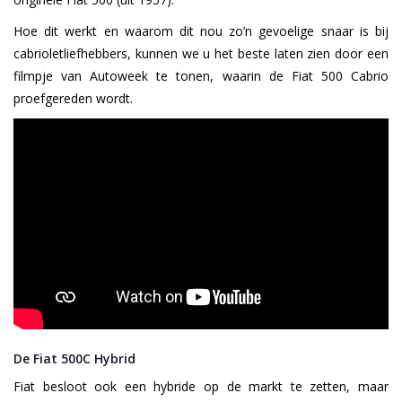
Hoe dit werkt en waarom dit nou zo’n gevoelige snaar is bij
cabrioletliefhebbers, kunnen we u het beste laten zien door een
filmpje van Autoweek te tonen, waarin de Fiat 500 Cabrio
proefgereden wordt.
De Fiat 500C Hybrid
Fiat besloot ook een hybride op de markt te zetten, maar