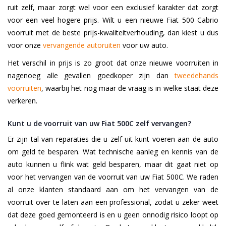
ruit zelf, maar zorgt wel voor een exclusief karakter dat zorgt
voor een veel hogere prijs. Wilt u een nieuwe Fiat 500 Cabrio
voorruit met de beste prijs-kwaliteitverhouding, dan kiest u dus
voor onze
vervangende autoruiten
voor uw auto.
Het verschil in prijs is zo groot dat onze nieuwe voorruiten in
nagenoeg alle gevallen goedkoper zijn dan
tweedehands
voorruiten
, waarbij het nog maar de vraag is in welke staat deze
verkeren.
Kunt u de voorruit van uw Fiat 500C zelf vervangen?
Er zijn tal van reparaties die u zelf uit kunt voeren aan de auto
om geld te besparen. Wat technische aanleg en kennis van de
auto kunnen u flink wat geld besparen, maar dit gaat niet op
voor het vervangen van de voorruit van uw Fiat 500C. We raden
al onze klanten standaard aan om het vervangen van de
voorruit over te laten aan een professional, zodat u zeker weet
dat deze goed gemonteerd is en u geen onnodig risico loopt op