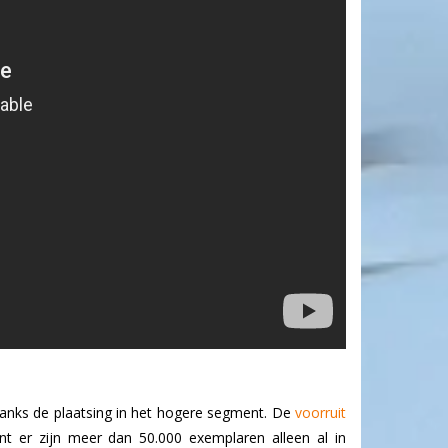
danks de plaatsing in het hogere segment. De
voorruit
t er zijn meer dan 50.000 exemplaren alleen al in