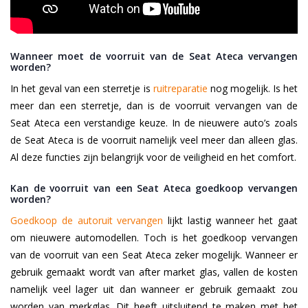
Wanneer moet de voorruit van de Seat Ateca vervangen
worden?
In het geval van een sterretje is
ruitreparatie
nog mogelijk. Is het
meer dan een sterretje, dan is de voorruit vervangen van de
Seat Ateca een verstandige keuze. In de nieuwere auto’s zoals
de Seat Ateca is de voorruit namelijk veel meer dan alleen glas.
Al deze functies zijn belangrijk voor de veiligheid en het comfort.
Kan de voorruit van een Seat Ateca goedkoop vervangen
worden?
Goedkoop de autoruit vervangen
lijkt lastig wanneer het gaat
om nieuwere automodellen. Toch is het goedkoop vervangen
van de voorruit van een Seat Ateca zeker mogelijk. Wanneer er
gebruik gemaakt wordt van after market glas, vallen de kosten
namelijk veel lager uit dan wanneer er gebruik gemaakt zou
worden van merkglas. Dit heeft uitsluitend te maken met het