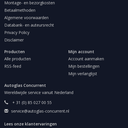
Montage- en bezorgkosten
Betaalmethoden
Algemene voorwaarden
Databank- en auteursrecht
Privacy Policy
Disclaimer
Producten
Mijn account
Alle producten
Account aanmaken
RSS-feed
Mijn bestellingen
Mijn verlanglijst
Autoglas Concurrent
Wereldwijde service vanuit Nederland
+ 31 (0) 85 027 00 55
service@autoglas-concurrent.nl
Lees onze klantervaringen