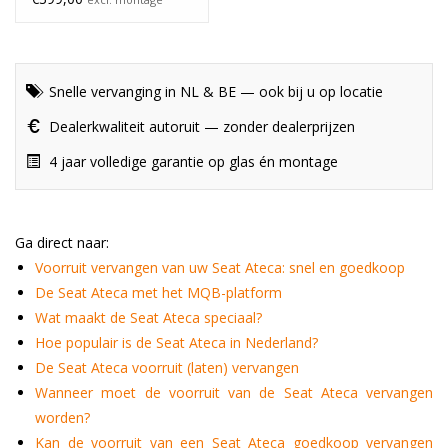
Snelle vervanging in NL & BE — ook bij u op locatie
Dealerkwaliteit autoruit — zonder dealerprijzen
4 jaar volledige garantie op glas én montage
Ga direct naar:
Voorruit vervangen van uw Seat Ateca: snel en goedkoop
De Seat Ateca met het MQB-platform
Wat maakt de Seat Ateca speciaal?
Hoe populair is de Seat Ateca in Nederland?
De Seat Ateca voorruit (laten) vervangen
Wanneer moet de voorruit van de Seat Ateca vervangen
worden?
Kan de voorruit van een Seat Ateca goedkoop vervangen