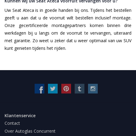
Kunnen wij uw Seat Ateca voorruit vervangen voor u?
Uw Seat Ateca is in goede handen bij ons. Tijdens het bestellen
geeft u aan dat u de voorruit wilt bestellen inclusief montage.
Onze gecertificeerde montagepartners komen binnen drie
werkdagen bij u langs om de voorruit te vervangen, uiteraard
met garantie. Zo weet u zeker dat u weer optimaal van uw SUV
kunt genieten tijdens het rijden.
Klantenservice
Contact
Over Autoglas Concurrent