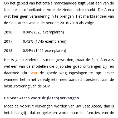
Op het gebied van het totale marktaandeel blijft Seat een van de
kleinste autofabrikanten voor de Nederlandse markt. De Ateca
wist hier geen verandering in te brengen. Het marktaandeel van
de Seat Ateca was in de periode 2016-2018 als volgt:
2016
0.08% (320 exemplaren)
2017
0,42% (1745 exemplaren)
2018
0.34% (1461 exemplaren)
Het is geen zinderend succes geworden, maar de Seat Ateca is
wél een van de modellen die bijzonder goed ontvangen zijn en
daarmee lijkt
Seat
de goede weg ingeslagen te zijn. Zeker
wanneer het in het vervolg iets meer aandacht besteedt aan de
basisuitvoering van de SUV.
De Seat Ateca voorruit (laten) vervangen
Moet de voorruit vervangen worden van uw Seat Ateca, dan is
het belangrijk dat er gekeken wordt naar de functies van de