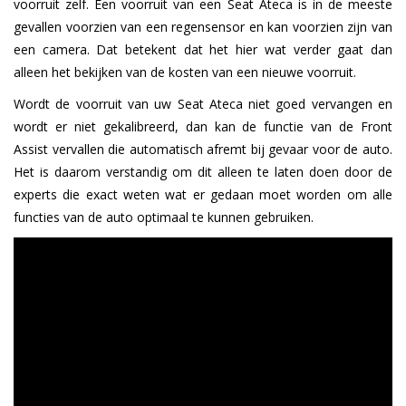
voorruit zelf. Een voorruit van een Seat Ateca is in de meeste
gevallen voorzien van een regensensor en kan voorzien zijn van
een camera. Dat betekent dat het hier wat verder gaat dan
alleen het bekijken van de kosten van een nieuwe voorruit.
Wordt de voorruit van uw Seat Ateca niet goed vervangen en
wordt er niet gekalibreerd, dan kan de functie van de Front
Assist vervallen die automatisch afremt bij gevaar voor de auto.
Het is daarom verstandig om dit alleen te laten doen door de
experts die exact weten wat er gedaan moet worden om alle
functies van de auto optimaal te kunnen gebruiken.