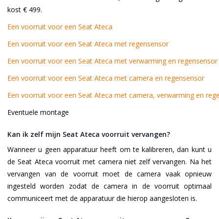
kost € 499.
Een voorruit voor een Seat Ateca
Een voorruit voor een Seat Ateca met regensensor
Een voorruit voor een Seat Ateca met verwarming en regensensor
Een voorruit voor een Seat Ateca met camera en regensensor
Een voorruit voor een Seat Ateca met camera, verwarming en reg
Eventuele montage
Kan ik zelf mijn Seat Ateca voorruit vervangen?
Wanneer u geen apparatuur heeft om te kalibreren, dan kunt u
de Seat Ateca voorruit met camera niet zelf vervangen. Na het
vervangen van de voorruit moet de camera vaak opnieuw
ingesteld worden zodat de camera in de voorruit optimaal
communiceert met de apparatuur die hierop aangesloten is.