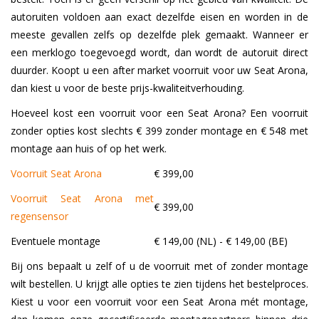
autoruiten voldoen aan exact dezelfde eisen en worden in de
meeste gevallen zelfs op dezelfde plek gemaakt. Wanneer er
een merklogo toegevoegd wordt, dan wordt de autoruit direct
duurder. Koopt u een after market voorruit voor uw Seat Arona,
dan kiest u voor de beste prijs-kwaliteitverhouding.
Hoeveel kost een voorruit voor een Seat Arona? Een voorruit
zonder opties kost slechts € 399 zonder montage en € 548 met
montage aan huis of op het werk.
Voorruit Seat Arona
€ 399,00
Voorruit Seat Arona met
€ 399,00
regensensor
Eventuele montage
€ 149,00 (NL) - € 149,00 (BE)
Bij ons bepaalt u zelf of u de voorruit met of zonder montage
wilt bestellen. U krijgt alle opties te zien tijdens het bestelproces.
Kiest u voor een voorruit voor een Seat Arona mét montage,