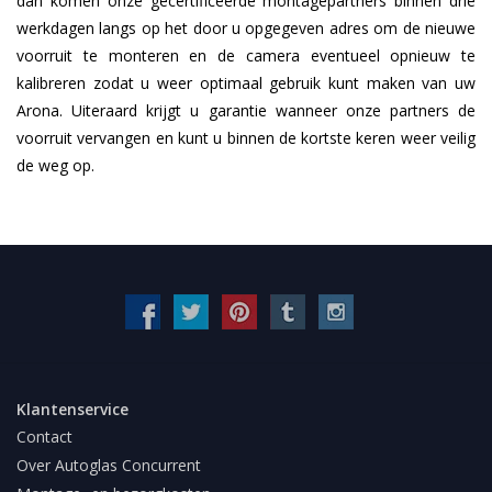
dan komen onze gecertificeerde montagepartners binnen drie
werkdagen langs op het door u opgegeven adres om de nieuwe
voorruit te monteren en de camera eventueel opnieuw te
kalibreren zodat u weer optimaal gebruik kunt maken van uw
Arona. Uiteraard krijgt u garantie wanneer onze partners de
voorruit vervangen en kunt u binnen de kortste keren weer veilig
de weg op.
Klantenservice
Contact
Over Autoglas Concurrent