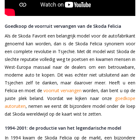
Goedkoop de voorruit vervangen van de Skoda Felicia
Als de Skoda Favorit een belangrijk model voor de autofabrikant
genoemd kan worden, dan is de Skoda Felicia synoniem voor
een complete revolutie in Tsjechië. Met dit model wist Skoda de
slechte reputatie volledig weg te poetsen en kwamen mensen in
West-Europa massaal naar de dealers om een betrouwbare,
moderne auto te kopen. Dit was echter niet uitsluitend aan de
Tsjechen zelf te danken, maar daarover meer. Heeft u een
Felicia en moet de
voorruit vervangen
worden, dan bent u op de
juiste plek beland. Voordat we kijken naar onze
goedkope
autoruiten
, nemen we eerst dit bijzondere model onder de loep
dat Skoda wereldwijd op de kaart wist te zetten.
1994-2001: de productie van het legendarische model
In 1994 kwam de Skoda Felicia op de markt, een bijzondere