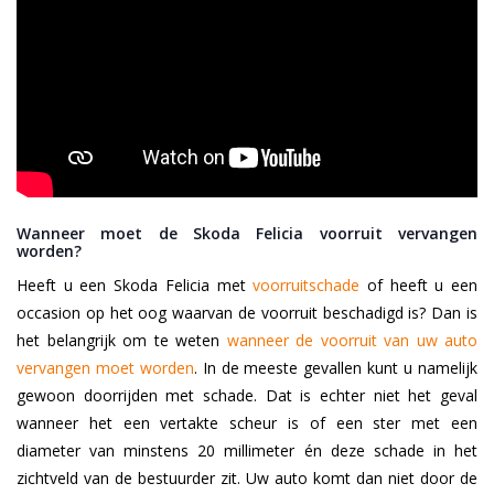
Wanneer moet de Skoda Felicia voorruit vervangen
worden?
Heeft u een Skoda Felicia met
voorruitschade
of heeft u een
occasion op het oog waarvan de voorruit beschadigd is? Dan is
het belangrijk om te weten
wanneer de voorruit van uw auto
vervangen moet worden
. In de meeste gevallen kunt u namelijk
gewoon doorrijden met schade. Dat is echter niet het geval
wanneer het een vertakte scheur is of een ster met een
diameter van minstens 20 millimeter én deze schade in het
zichtveld van de bestuurder zit. Uw auto komt dan niet door de