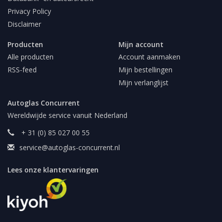
Privacy Policy
Disclaimer
Producten
Mijn account
Alle producten
Account aanmaken
RSS-feed
Mijn bestellingen
Mijn verlanglijst
Autoglas Concurrent
Wereldwijde service vanuit Nederland
+ 31 (0) 85 027 00 55
service@autoglas-concurrent.nl
Lees onze klantervaringen