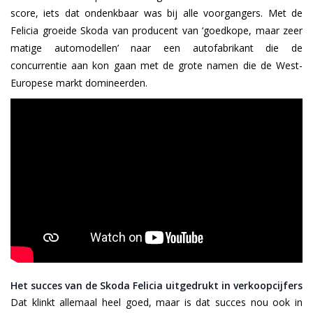
score, iets dat ondenkbaar was bij alle voorgangers. Met de
Felicia groeide Skoda van producent van ‘goedkope, maar zeer
matige automodellen’ naar een autofabrikant die de
concurrentie aan kon gaan met de grote namen die de West-
Europese markt domineerden.
Het succes van de Skoda Felicia uitgedrukt in verkoopcijfers
Dat klinkt allemaal heel goed, maar is dat succes nou ook in