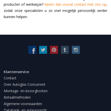
producten of werkwijze?
Neem dan vooral contact met ons op
,
zodat onze specialisten u zo snel mogelijk persoonlijk verder
kunnen helpen.
Klantenservice
Contact
Over Autoglas Concurrent
Montage- en bezorgkosten
Betaalmethoden
Algemene voorwaarden
Databank- en auteursrecht