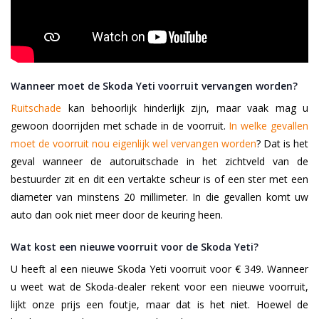
Wanneer moet de Skoda Yeti voorruit vervangen worden?
Ruitschade
kan behoorlijk hinderlijk zijn, maar vaak mag u
gewoon doorrijden met schade in de voorruit.
In welke gevallen
moet de voorruit nou eigenlijk wel vervangen worden
? Dat is het
geval wanneer de autoruitschade in het zichtveld van de
bestuurder zit en dit een vertakte scheur is of een ster met een
diameter van minstens 20 millimeter. In die gevallen komt uw
auto dan ook niet meer door de keuring heen.
Wat kost een nieuwe voorruit voor de Skoda Yeti?
U heeft al een nieuwe Skoda Yeti voorruit voor € 349. Wanneer
u weet wat de Skoda-dealer rekent voor een nieuwe voorruit,
lijkt onze prijs een foutje, maar dat is het niet. Hoewel de