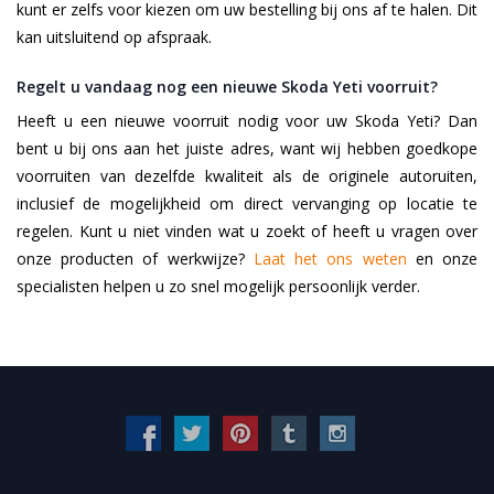
kunt er zelfs voor kiezen om uw bestelling bij ons af te halen. Dit
kan uitsluitend op afspraak.
Regelt u vandaag nog een nieuwe Skoda Yeti voorruit?
Heeft u een nieuwe voorruit nodig voor uw Skoda Yeti? Dan
bent u bij ons aan het juiste adres, want wij hebben goedkope
voorruiten van dezelfde kwaliteit als de originele autoruiten,
inclusief de mogelijkheid om direct vervanging op locatie te
regelen. Kunt u niet vinden wat u zoekt of heeft u vragen over
onze producten of werkwijze?
Laat het ons weten
en onze
specialisten helpen u zo snel mogelijk persoonlijk verder.