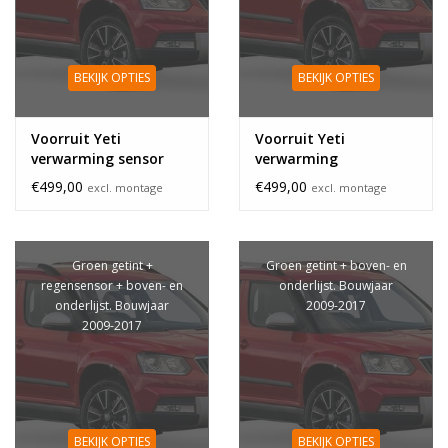
BEKIJK OPTIES
BEKIJK OPTIES
Voorruit Yeti
Voorruit Yeti
verwarming sensor
verwarming
€499,00
€499,00
excl. montage
excl. montage
Groen getint +
Groen getint + boven- en
regensensor + boven- en
onderlijst. Bouwjaar
onderlijst. Bouwjaar
2009-2017
2009-2017
BEKIJK OPTIES
BEKIJK OPTIES