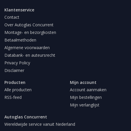
Klantenservice
Contact
Over Autoglas Concurrent
Montage- en bezorgkosten
Betaalmethoden
Algemene voorwaarden
Databank- en auteursrecht
Privacy Policy
Disclaimer
Producten
Mijn account
Alle producten
Account aanmaken
RSS-feed
Mijn bestellingen
Mijn verlanglijst
Autoglas Concurrent
Wereldwijde service vanuit Nederland