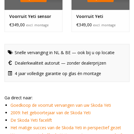
Voorruit Yeti sensor
Voorruit Yeti
€349,00
€349,00
excl. montage
excl. montage
Snelle vervanging in NL & BE — ook bij u op locatie
Dealerkwaliteit autoruit — zonder dealerprijzen
4 jaar volledige garantie op glas én montage
Ga direct naar:
Goedkoop de voorruit vervangen van uw Skoda Yeti
2009: het geboortejaar van de Skoda Yeti
De Skoda Yeti facelift
Het matige succes van de Skoda Yeti in perspectief gezet