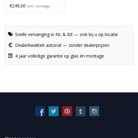
€249,00
excl. montage
Snelle vervanging in NL & BE — ook bij u op locatie
Dealerkwaliteit autoruit — zonder dealerprijzen
4 jaar volledige garantie op glas én montage