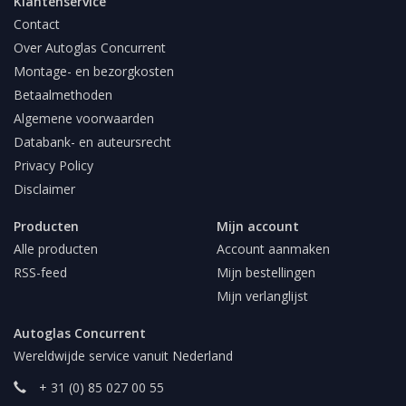
Klantenservice
Contact
Over Autoglas Concurrent
Montage- en bezorgkosten
Betaalmethoden
Algemene voorwaarden
Databank- en auteursrecht
Privacy Policy
Disclaimer
Producten
Mijn account
Alle producten
Account aanmaken
RSS-feed
Mijn bestellingen
Mijn verlanglijst
Autoglas Concurrent
Wereldwijde service vanuit Nederland
+ 31 (0) 85 027 00 55