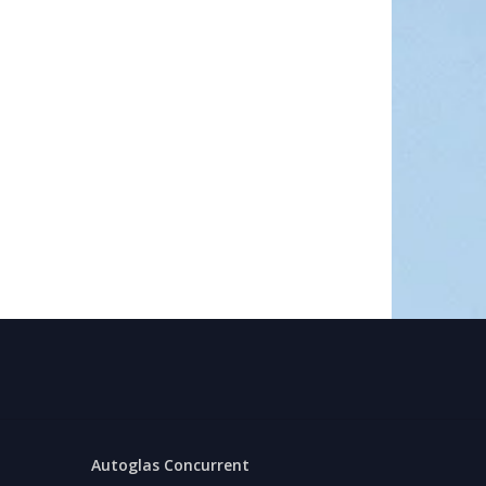
Autoglas Concurrent