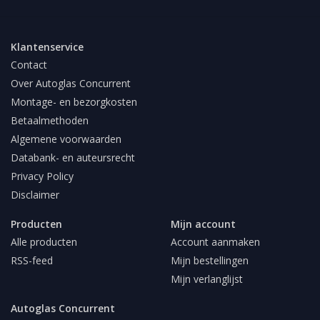
Klantenservice
Contact
Over Autoglas Concurrent
Montage- en bezorgkosten
Betaalmethoden
Algemene voorwaarden
Databank- en auteursrecht
Privacy Policy
Disclaimer
Producten
Mijn account
Alle producten
Account aanmaken
RSS-feed
Mijn bestellingen
Mijn verlanglijst
Autoglas Concurrent