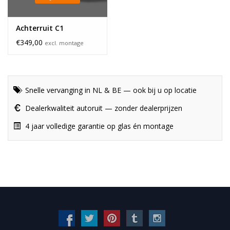
Achterruit C1
€349,00
excl. montage
Snelle vervanging in NL & BE — ook bij u op locatie
Dealerkwaliteit autoruit — zonder dealerprijzen
4 jaar volledige garantie op glas én montage