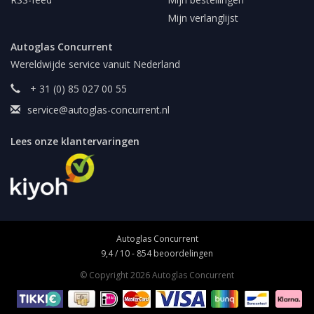
Mijn verlanglijst
Autoglas Concurrent
Wereldwijde service vanuit Nederland
+ 31 (0) 85 027 00 55
service@autoglas-concurrent.nl
Lees onze klantervaringen
Autoglas Concurrent
9,4
/
10
-
854
beoordelingen
© Copyright 2026 Autoglas Concurrent