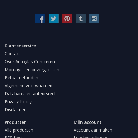
Klantenservice
Contact
Over Autoglas Concurrent
Montage- en bezorgkosten
Betaalmethoden
Algemene voorwaarden
Databank- en auteursrecht
Privacy Policy
Disclaimer
Producten
Mijn account
Alle producten
Account aanmaken
RSS-feed
Mijn bestellingen