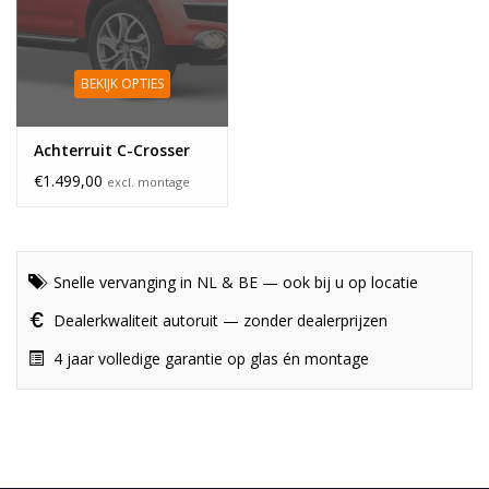
BEKIJK OPTIES
Achterruit C-Crosser
€1.499,00
excl. montage
Snelle vervanging in NL & BE — ook bij u op locatie
Dealerkwaliteit autoruit — zonder dealerprijzen
4 jaar volledige garantie op glas én montage