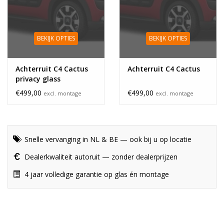
BEKIJK OPTIES
BEKIJK OPTIES
Achterruit C4 Cactus
Achterruit C4 Cactus
privacy glass
€499,00
€499,00
excl. montage
excl. montage
Snelle vervanging in NL & BE — ook bij u op locatie
Dealerkwaliteit autoruit — zonder dealerprijzen
4 jaar volledige garantie op glas én montage