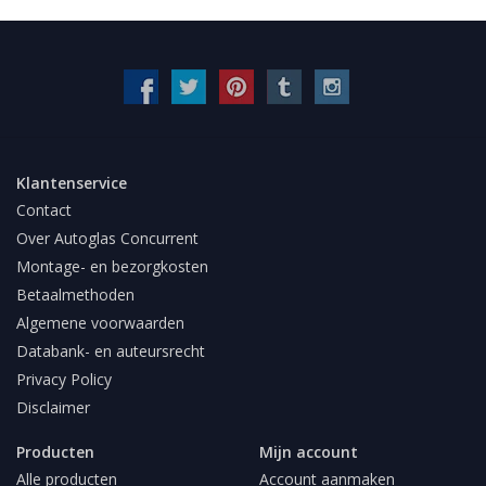
Klantenservice
Contact
Over Autoglas Concurrent
Montage- en bezorgkosten
Betaalmethoden
Algemene voorwaarden
Databank- en auteursrecht
Privacy Policy
Disclaimer
Producten
Mijn account
Alle producten
Account aanmaken