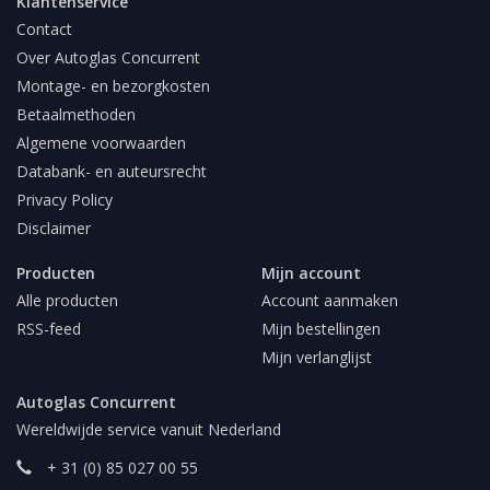
Klantenservice
Contact
Over Autoglas Concurrent
Montage- en bezorgkosten
Betaalmethoden
Algemene voorwaarden
Databank- en auteursrecht
Privacy Policy
Disclaimer
Producten
Mijn account
Alle producten
Account aanmaken
RSS-feed
Mijn bestellingen
Mijn verlanglijst
Autoglas Concurrent
Wereldwijde service vanuit Nederland
+ 31 (0) 85 027 00 55