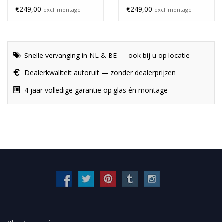
verwarming
onverwarmd
€249,00
€249,00
excl. montage
excl. montage
Snelle vervanging in NL & BE — ook bij u op locatie
Dealerkwaliteit autoruit — zonder dealerprijzen
4 jaar volledige garantie op glas én montage