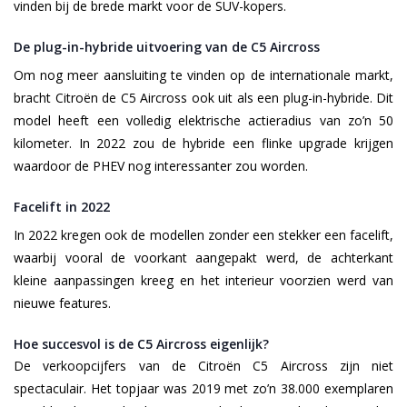
vinden bij de brede markt voor de SUV-kopers.
De plug-in-hybride uitvoering van de C5 Aircross
Om nog meer aansluiting te vinden op de internationale markt,
bracht Citroën de C5 Aircross ook uit als een plug-in-hybride. Dit
model heeft een volledig elektrische actieradius van zo’n 50
kilometer. In 2022 zou de hybride een flinke upgrade krijgen
waardoor de PHEV nog interessanter zou worden.
Facelift in 2022
In 2022 kregen ook de modellen zonder een stekker een facelift,
waarbij vooral de voorkant aangepakt werd, de achterkant
kleine aanpassingen kreeg en het interieur voorzien werd van
nieuwe features.
Hoe succesvol is de C5 Aircross eigenlijk?
De verkoopcijfers van de Citroën C5 Aircross zijn niet
spectaculair. Het topjaar was 2019 met zo’n 38.000 exemplaren