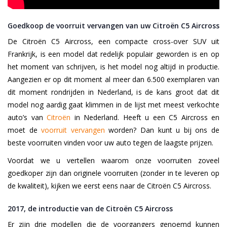
Goedkoop de voorruit vervangen van uw Citroën C5 Aircross
De Citroën C5 Aircross, een compacte cross-over SUV uit
Frankrijk, is een model dat redelijk populair geworden is en op
het moment van schrijven, is het model nog altijd in productie.
Aangezien er op dit moment al meer dan 6.500 exemplaren van
dit moment rondrijden in Nederland, is de kans groot dat dit
model nog aardig gaat klimmen in de lijst met meest verkochte
auto’s van
Citroën
in Nederland. Heeft u een C5 Aircross en
moet de
voorruit vervangen
worden? Dan kunt u bij ons de
beste voorruiten vinden voor uw auto tegen de laagste prijzen.
Voordat we u vertellen waarom onze voorruiten zoveel
goedkoper zijn dan originele voorruiten (zonder in te leveren op
de kwaliteit), kijken we eerst eens naar de Citroën C5 Aircross.
2017, de introductie van de Citroën C5 Aircross
Er zijn drie modellen die de voorgangers genoemd kunnen