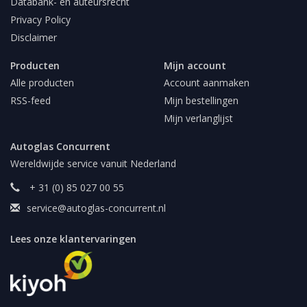
Databank- en auteursrecht
Privacy Policy
Disclaimer
Producten
Mijn account
Alle producten
Account aanmaken
RSS-feed
Mijn bestellingen
Mijn verlanglijst
Autoglas Concurrent
Wereldwijde service vanuit Nederland
+ 31 (0) 85 027 00 55
service@autoglas-concurrent.nl
Lees onze klantervaringen