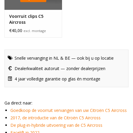
Voorruit clips C5
Aircross
€40,00
excl. montage
Snelle vervanging in NL & BE — ook bij u op locatie
Dealerkwaliteit autoruit — zonder dealerprijzen
4 jaar volledige garantie op glas én montage
Ga direct naar:
Goedkoop de voorruit vervangen van uw Citroën C5 Aircross
2017, de introductie van de Citroën C5 Aircross
De plug-in-hybride uitvoering van de C5 Aircross
Facelift in 2022