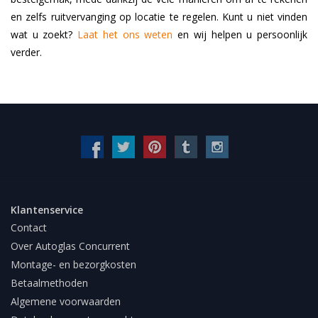
en zelfs ruitvervanging op locatie te regelen. Kunt u niet vinden
wat u zoekt?
Laat het ons weten
en wij helpen u persoonlijk
verder.
Klantenservice
Contact
Over Autoglas Concurrent
Montage- en bezorgkosten
Betaalmethoden
Algemene voorwaarden