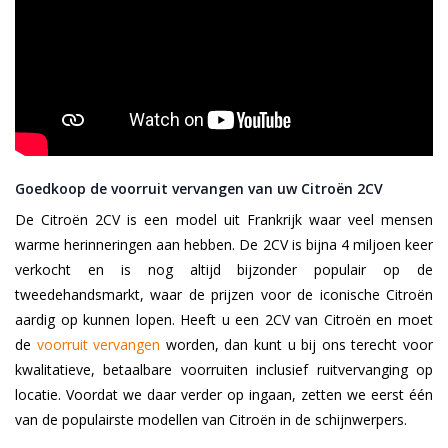
Goedkoop de voorruit vervangen van uw Citroën 2CV
De Citroën 2CV is een model uit Frankrijk waar veel mensen
warme herinneringen aan hebben. De 2CV is bijna 4 miljoen keer
verkocht en is nog altijd bijzonder populair op de
tweedehandsmarkt, waar de prijzen voor de iconische Citroën
aardig op kunnen lopen. Heeft u een 2CV van Citroën en moet
de
voorruit vervangen
worden, dan kunt u bij ons terecht voor
kwalitatieve, betaalbare voorruiten inclusief ruitvervanging op
locatie. Voordat we daar verder op ingaan, zetten we eerst één
van de populairste modellen van Citroën in de schijnwerpers.