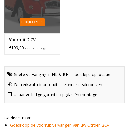
BEKIJK OPTIES
Voorruit 2 CV
€199,00
excl. montage
Snelle vervanging in NL & BE — ook bij u op locatie
Dealerkwaliteit autoruit — zonder dealerprijzen
4 jaar volledige garantie op glas én montage
Ga direct naar:
Goedkoop de voorruit vervangen van uw Citroën 2CV