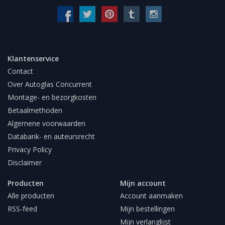
Klantenservice
Contact
Over Autoglas Concurrent
Montage- en bezorgkosten
Betaalmethoden
Algemene voorwaarden
Databank- en auteursrecht
Privacy Policy
Disclaimer
Producten
Mijn account
Alle producten
Account aanmaken
RSS-feed
Mijn bestellingen
Mijn verlanglijst