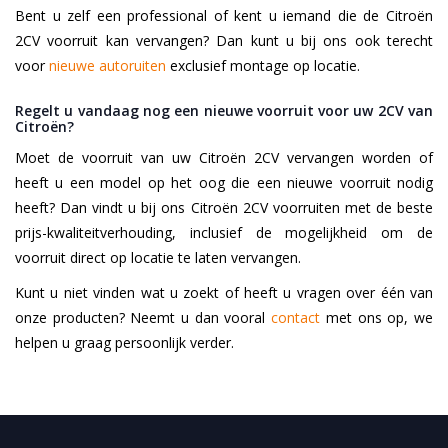
Bent u zelf een professional of kent u iemand die de Citroën
2CV voorruit kan vervangen? Dan kunt u bij ons ook terecht
voor
nieuwe autoruiten
exclusief montage op locatie.
Regelt u vandaag nog een nieuwe voorruit voor uw 2CV van
Citroën?
Moet de voorruit van uw Citroën 2CV vervangen worden of
heeft u een model op het oog die een nieuwe voorruit nodig
heeft? Dan vindt u bij ons Citroën 2CV voorruiten met de beste
prijs-kwaliteitverhouding, inclusief de mogelijkheid om de
voorruit direct op locatie te laten vervangen.
Kunt u niet vinden wat u zoekt of heeft u vragen over één van
onze producten? Neemt u dan vooral
contact
met ons op, we
helpen u graag persoonlijk verder.