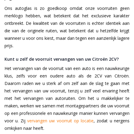
Ons autoglas is zo goedkoop omdat onze voorruiten geen
merklogo hebben, wat betekent dat het exclusieve karakter
ontbreekt. De kwaliteit van de voorruiten is echter identiek aan
die van de originele ruiten, wat betekent dat u hetzelfde krijgt
wanneer u voor ons kiest, maar dan tegen een aanzienlijk lagere
prijs.
Kunt u zelf de voorruit vervangen van uw Citroën 2CV?
Het vervangen van de voorruit van een auto is een nauwkeurige
klus, zelfs voor een oudere auto als de 2CV van Citroën.
Daarom raden we u sterk af om zelf aan de slag te gaan met
het vervangen van uw voorruit, tenzij u zelf veel ervaring heeft
met het vervangen van autoruiten. Om het u makkelijker te
maken, werken we samen met montagepartners die uw voorruit
op een professionele en nauwkeurige manier kunnen vervangen
voor u. Zij
vervangen uw voorruit op locatie
, zodat u nergens
omkijken naar heeft.