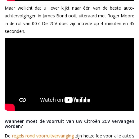
Maar wellicht dat u liever kijkt naar één van de beste auto-
achtervolgingen in James Bond ooit, uiteraard met Roger Moore
in de rol van 007. De 2CV doet zijn intrede op 4 minuten en 45
seconden.
Wanneer moet de voorruit van uw Citroën 2CV vervangen
worden?
De
regels rond voorruitvervanging
zijn hetzelfde voor alle auto’s