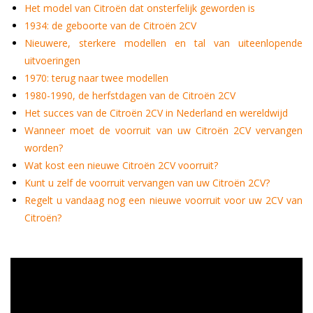
Het model van Citroën dat onsterfelijk geworden is
1934: de geboorte van de Citroën 2CV
Nieuwere, sterkere modellen en tal van uiteenlopende
uitvoeringen
1970: terug naar twee modellen
1980-1990, de herfstdagen van de Citroën 2CV
Het succes van de Citroën 2CV in Nederland en wereldwijd
Wanneer moet de voorruit van uw Citroën 2CV vervangen
worden?
Wat kost een nieuwe Citroën 2CV voorruit?
Kunt u zelf de voorruit vervangen van uw Citroën 2CV?
Regelt u vandaag nog een nieuwe voorruit voor uw 2CV van
Citroën?