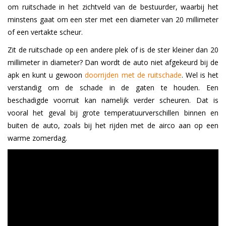
om ruitschade in het zichtveld van de bestuurder, waarbij het
minstens gaat om een ster met een diameter van 20 millimeter
of een vertakte scheur.
Zit de ruitschade op een andere plek of is de ster kleiner dan 20
millimeter in diameter? Dan wordt de auto niet afgekeurd bij de
apk en kunt u gewoon
doorrijden met de ruitschade
. Wel is het
verstandig om de schade in de gaten te houden. Een
beschadigde voorruit kan namelijk verder scheuren. Dat is
vooral het geval bij grote temperatuurverschillen binnen en
buiten de auto, zoals bij het rijden met de airco aan op een
warme zomerdag.