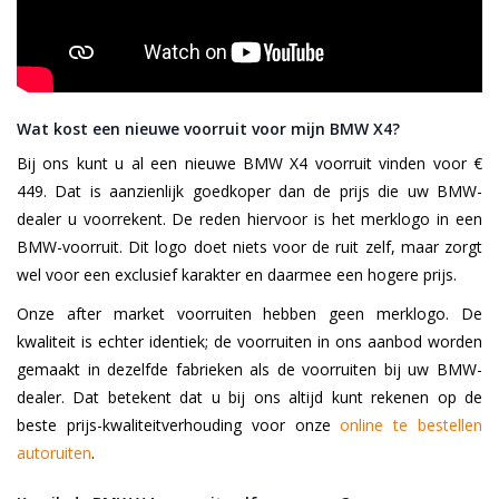
Wat kost een nieuwe voorruit voor mijn BMW X4?
Bij ons kunt u al een nieuwe BMW X4 voorruit vinden voor €
449. Dat is aanzienlijk goedkoper dan de prijs die uw BMW-
dealer u voorrekent. De reden hiervoor is het merklogo in een
BMW-voorruit. Dit logo doet niets voor de ruit zelf, maar zorgt
wel voor een exclusief karakter en daarmee een hogere prijs.
Onze after market voorruiten hebben geen merklogo. De
kwaliteit is echter identiek; de voorruiten in ons aanbod worden
gemaakt in dezelfde fabrieken als de voorruiten bij uw BMW-
dealer. Dat betekent dat u bij ons altijd kunt rekenen op de
beste prijs-kwaliteitverhouding voor onze
online te bestellen
autoruiten
.