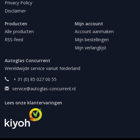
Privacy Policy
Disclaimer
Producten
Mijn account
Alle producten
Account aanmaken
RSS-feed
Mijn bestellingen
Mijn verlanglijst
Autoglas Concurrent
Wereldwijde service vanuit Nederland
+ 31 (0) 85 027 00 55
service@autoglas-concurrent.nl
Lees onze klantervaringen