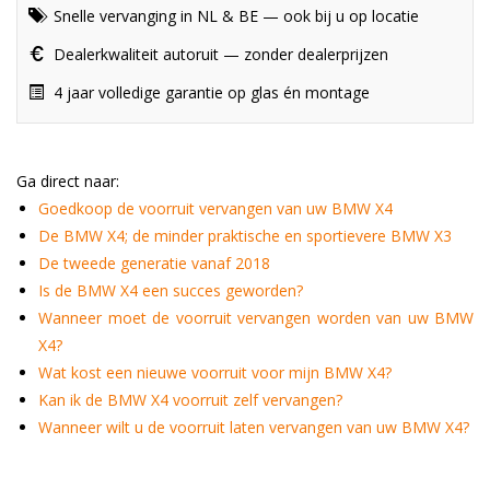
Snelle vervanging in NL & BE — ook bij u op locatie
Dealerkwaliteit autoruit — zonder dealerprijzen
4 jaar volledige garantie op glas én montage
Ga direct naar:
Goedkoop de voorruit vervangen van uw BMW X4
De BMW X4; de minder praktische en sportievere BMW X3
De tweede generatie vanaf 2018
Is de BMW X4 een succes geworden?
Wanneer moet de voorruit vervangen worden van uw BMW
X4?
Wat kost een nieuwe voorruit voor mijn BMW X4?
Kan ik de BMW X4 voorruit zelf vervangen?
Wanneer wilt u de voorruit laten vervangen van uw BMW X4?