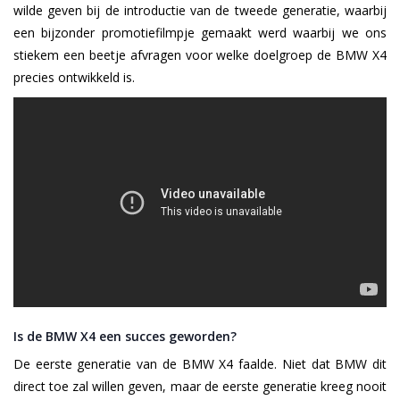
wilde geven bij de introductie van de tweede generatie, waarbij
een bijzonder promotiefilmpje gemaakt werd waarbij we ons
stiekem een beetje afvragen voor welke doelgroep de BMW X4
precies ontwikkeld is.
Is de BMW X4 een succes geworden?
De eerste generatie van de BMW X4 faalde. Niet dat BMW dit
direct toe zal willen geven, maar de eerste generatie kreeg nooit