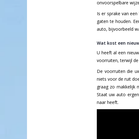
onvoorspelbare wijze
Is er sprake van een 
gaten te houden. Een
auto, bijvoorbeeld 
Wat kost een nieuw
U heeft al een nieuw
voorruiten, terwijl d
De voorruiten die uw
niets voor de ruit do
graag zo makkelijk 
Staat uw auto ergen
naar heeft.