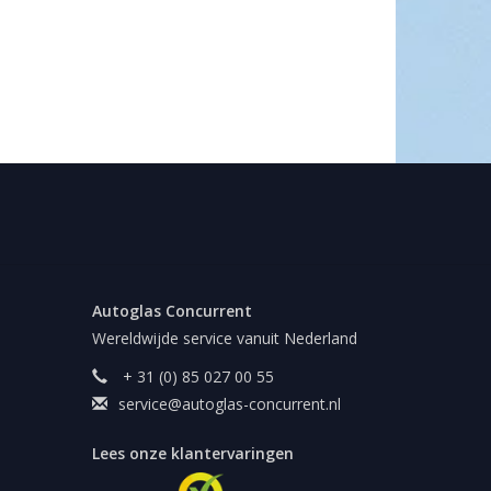
Autoglas Concurrent
Wereldwijde service vanuit Nederland
+ 31 (0) 85 027 00 55
service@autoglas-concurrent.nl
Lees onze klantervaringen