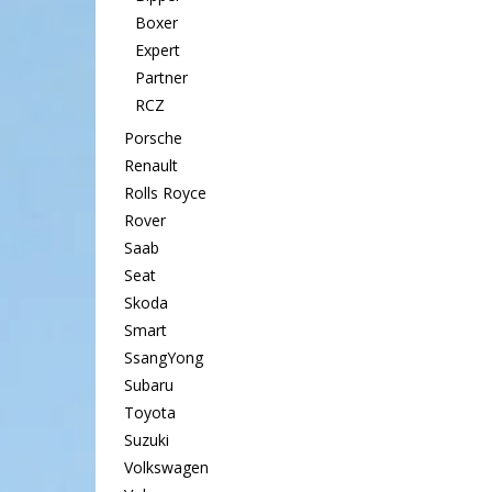
Boxer
Expert
Partner
RCZ
Porsche
Renault
Rolls Royce
Rover
Saab
Seat
Skoda
Smart
SsangYong
Subaru
Toyota
Suzuki
Volkswagen