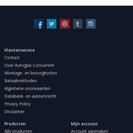
Klantenservice
Contact
Over Autoglas Concurrent
Montage- en bezorgkosten
Betaalmethoden
Algemene voorwaarden
Databank- en auteursrecht
Privacy Policy
Disclaimer
Producten
Mijn account
Alle producten
Account aanmaken