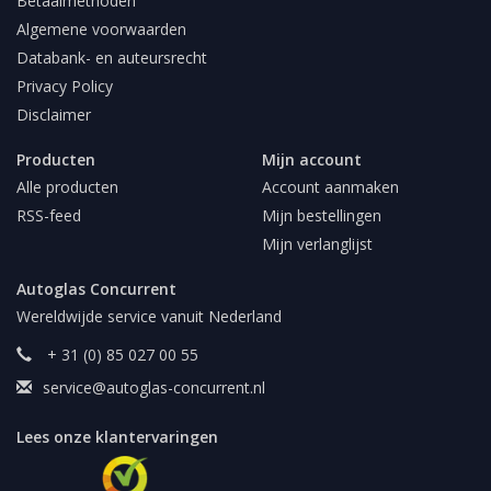
Betaalmethoden
Algemene voorwaarden
Databank- en auteursrecht
Privacy Policy
Disclaimer
Producten
Mijn account
Alle producten
Account aanmaken
RSS-feed
Mijn bestellingen
Mijn verlanglijst
Autoglas Concurrent
Wereldwijde service vanuit Nederland
+ 31 (0) 85 027 00 55
service@autoglas-concurrent.nl
Lees onze klantervaringen