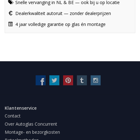
Snelle vervanging in NL & BE — ook bij u op locatie
Dealerkwaliteit autoruit — zonder dealerprijzen
4 jaar volledige garantie op glas én montage
Klantenservice
Contact
Over Autoglas Concurrent
Montage- en bezorgkosten