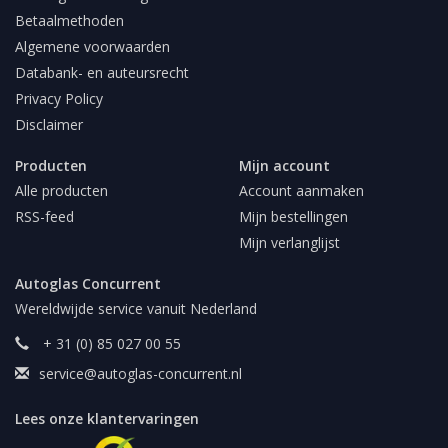
Betaalmethoden
Algemene voorwaarden
Databank- en auteursrecht
Privacy Policy
Disclaimer
Producten
Mijn account
Alle producten
Account aanmaken
RSS-feed
Mijn bestellingen
Mijn verlanglijst
Autoglas Concurrent
Wereldwijde service vanuit Nederland
+ 31 (0) 85 027 00 55
service@autoglas-concurrent.nl
Lees onze klantervaringen