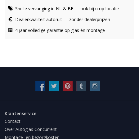
Snelle vervanging in NL & BE — ook bij u op locatie
Dealerkwaliteit autoruit — zonder dealerprijzen
4 jaar volledige garantie op glas én montage
Klantenservice
Contact
Over Autoglas Concurrent
Montage- en bezorgkosten