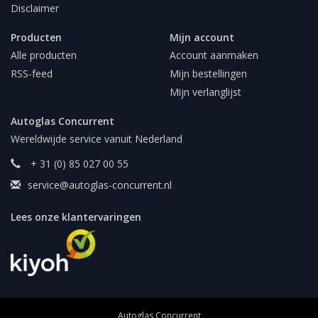
Disclaimer
Producten
Mijn account
Alle producten
Account aanmaken
RSS-feed
Mijn bestellingen
Mijn verlanglijst
Autoglas Concurrent
Wereldwijde service vanuit Nederland
+ 31 (0) 85 027 00 55
service@autoglas-concurrent.nl
Lees onze klantervaringen
Autoglas Concurrent