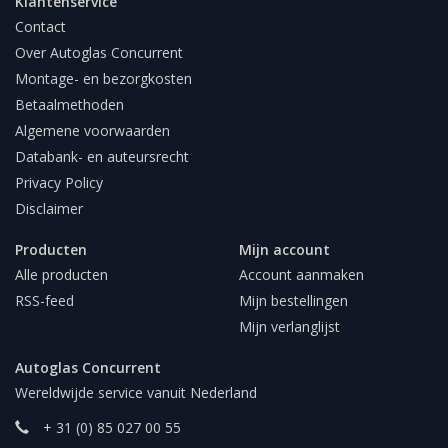
Klantenservice
Contact
Over Autoglas Concurrent
Montage- en bezorgkosten
Betaalmethoden
Algemene voorwaarden
Databank- en auteursrecht
Privacy Policy
Disclaimer
Producten
Mijn account
Alle producten
Account aanmaken
RSS-feed
Mijn bestellingen
Mijn verlanglijst
Autoglas Concurrent
Wereldwijde service vanuit Nederland
+ 31 (0) 85 027 00 55