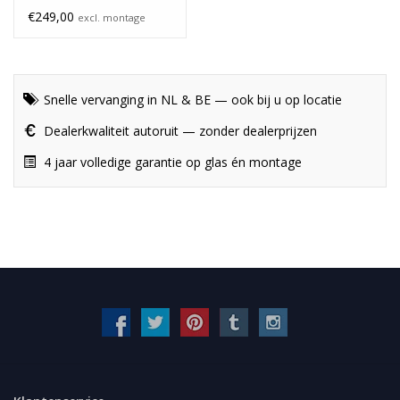
€249,00
excl. montage
Snelle vervanging in NL & BE — ook bij u op locatie
Dealerkwaliteit autoruit — zonder dealerprijzen
4 jaar volledige garantie op glas én montage