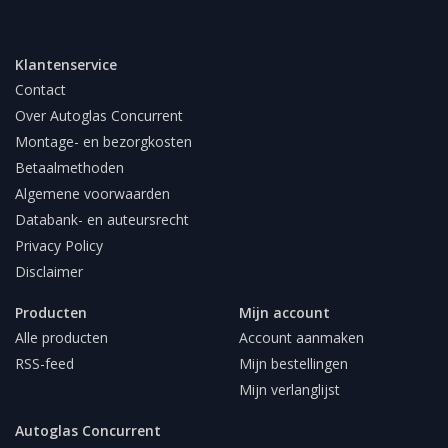
Klantenservice
Contact
Over Autoglas Concurrent
Montage- en bezorgkosten
Betaalmethoden
Algemene voorwaarden
Databank- en auteursrecht
Privacy Policy
Disclaimer
Producten
Mijn account
Alle producten
Account aanmaken
RSS-feed
Mijn bestellingen
Mijn verlanglijst
Autoglas Concurrent