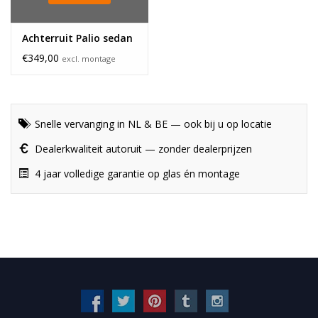
Achterruit Palio sedan
€349,00
excl. montage
Snelle vervanging in NL & BE — ook bij u op locatie
Dealerkwaliteit autoruit — zonder dealerprijzen
4 jaar volledige garantie op glas én montage