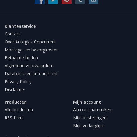
Klantenservice
Contact
Over Autoglas Concurrent
Montage- en bezorgkosten
Betaalmethoden
Algemene voorwaarden
Databank- en auteursrecht
Privacy Policy
Disclaimer
Producten
Mijn account
Alle producten
Account aanmaken
RSS-feed
Mijn bestellingen
Mijn verlanglijst