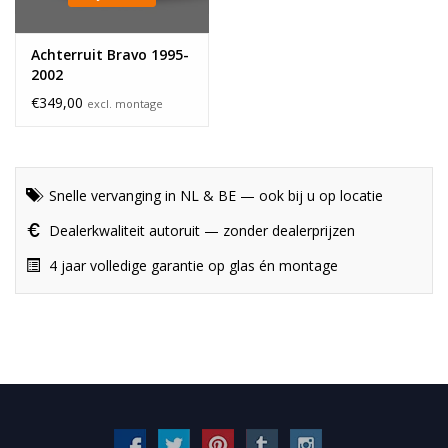
Achterruit Bravo 1995-
2002
€349,00
excl. montage
Snelle vervanging in NL & BE — ook bij u op locatie
Dealerkwaliteit autoruit — zonder dealerprijzen
4 jaar volledige garantie op glas én montage