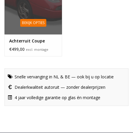
BEKIJK OPTIES
Achterruit Coupe
€499,00
excl. montage
Snelle vervanging in NL & BE — ook bij u op locatie
Dealerkwaliteit autoruit — zonder dealerprijzen
4 jaar volledige garantie op glas én montage