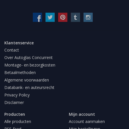
Klantenservice
Contact
Over Autoglas Concurrent
Montage- en bezorgkosten
Betaalmethoden
Algemene voorwaarden
Databank- en auteursrecht
Privacy Policy
Disclaimer
Producten
Mijn account
Alle producten
Account aanmaken
RSS-feed
Mijn bestellingen