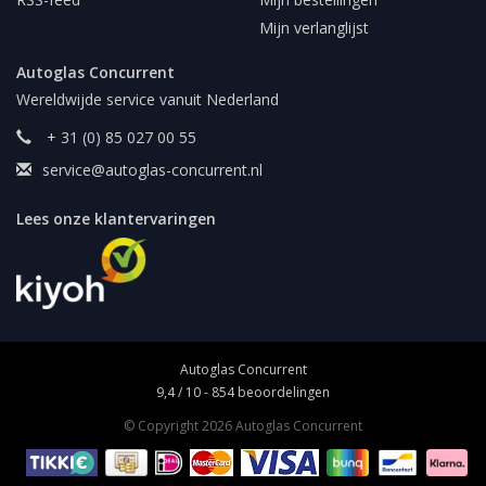
Mijn verlanglijst
Autoglas Concurrent
Wereldwijde service vanuit Nederland
+ 31 (0) 85 027 00 55
service@autoglas-concurrent.nl
Lees onze klantervaringen
Autoglas Concurrent
9,4
/
10
-
854
beoordelingen
© Copyright 2026 Autoglas Concurrent