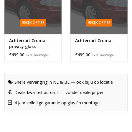
BEKIJK OPTIES
BEKIJK OPTIES
Achterruit Croma
Achterruit Croma
privacy glass
€499,00
€499,00
excl. montage
excl. montage
Snelle vervanging in NL & BE — ook bij u op locatie
Dealerkwaliteit autoruit — zonder dealerprijzen
4 jaar volledige garantie op glas én montage