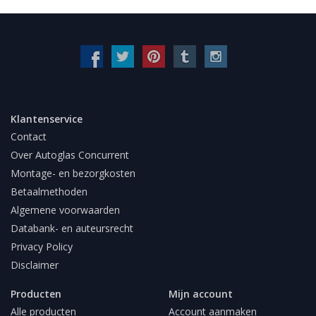
Klantenservice
Contact
Over Autoglas Concurrent
Montage- en bezorgkosten
Betaalmethoden
Algemene voorwaarden
Databank- en auteursrecht
Privacy Policy
Disclaimer
Producten
Mijn account
Alle producten
Account aanmaken